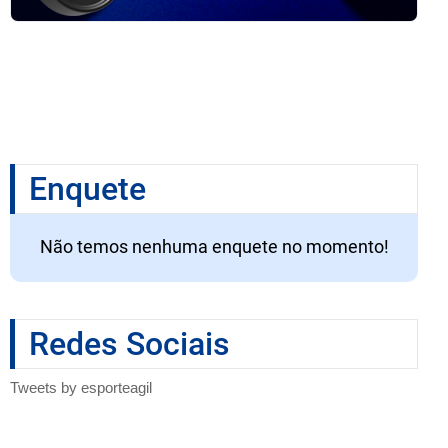
Enquete
Não temos nenhuma enquete no momento!
Redes Sociais
Tweets by esporteagil