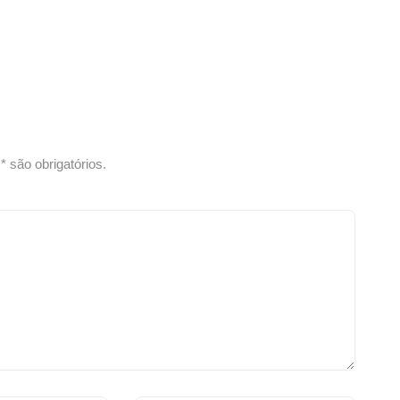
 são obrigatórios.