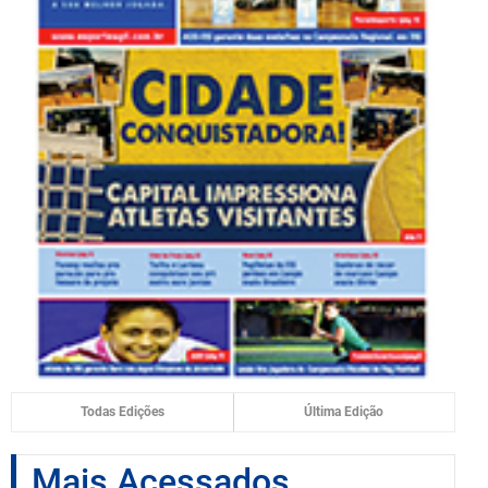
Todas Edições
Última Edição
Mais Acessados