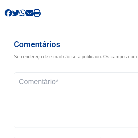
Comentários
Seu endereço de e-mail não será publicado. Os campos com *