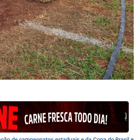
ização de campeonatos estaduais e da Copa do Brasil e