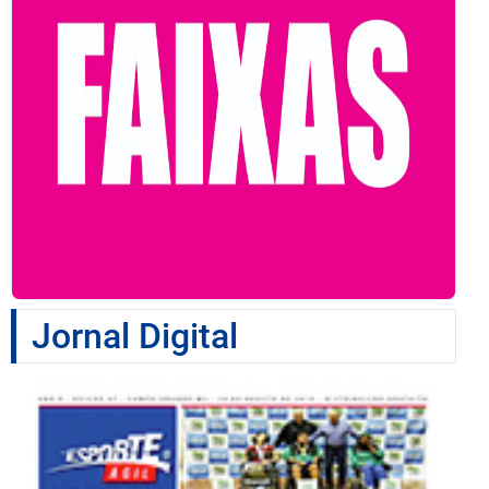
Jornal Digital