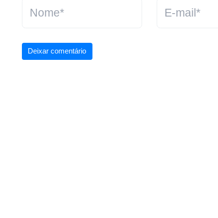
Deixar comentário