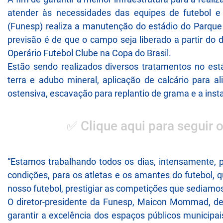
atender às necessidades das equipes de futebol e
(Funesp) realiza a manutenção do estádio do Parque 
previsão é de que o campo seja liberado a partir do d
Operário Futebol Clube na Copa do Brasil.
Estão sendo realizados diversos tratamentos no es
terra e adubo mineral, aplicação de calcário para al
ostensiva, escavação para replantio de grama e a inst
✅ Clique aqui para seguir 
“Estamos trabalhando todos os dias, intensamente,
condições, para os atletas e os amantes do futebol, 
nosso futebol, prestigiar as competições que sediamos
O diretor-presidente da Funesp, Maicon Mommad, d
garantir a excelência dos espaços públicos municipai