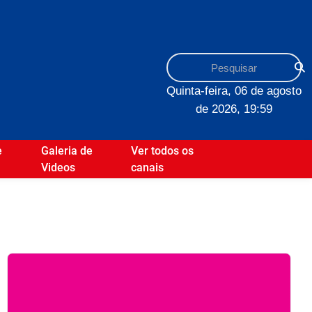
Quinta-feira, 06 de agosto
de 2026, 19:59
e
Galeria de
Ver todos os
Videos
canais