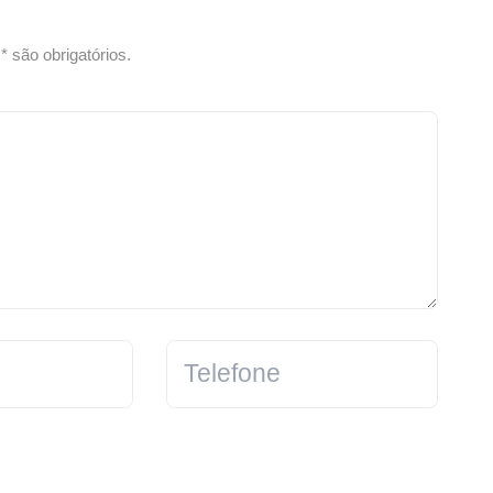
 são obrigatórios.