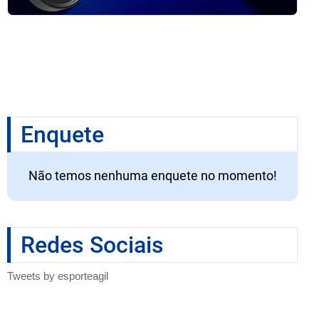
Enquete
Não temos nenhuma enquete no momento!
Redes Sociais
Tweets by esporteagil