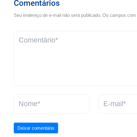
Comentários
Seu endereço de e-mail não será publicado. Os campos com *
Deixar comentário