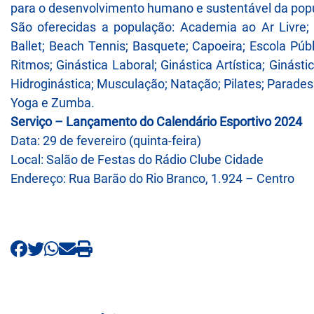
para o desenvolvimento humano e sustentável da pop
São oferecidas a população: Academia ao Ar Livre; 
Ballet; Beach Tennis; Basquete; Capoeira; Escola Públi
Ritmos; Ginástica Laboral; Ginástica Artística; Ginásti
Hidroginástica; Musculação; Natação; Pilates; Paradespo
Yoga e Zumba.
Serviço – Lançamento do Calendário Esportivo 2024
Data: 29 de fevereiro (quinta-feira)
Local: Salão de Festas do Rádio Clube Cidade
Endereço: Rua Barão do Rio Branco, 1.924 – Centro