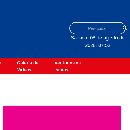
Sábado, 08 de agosto de
2026, 07:52
e
Galeria de
Ver todos os
Videos
canais