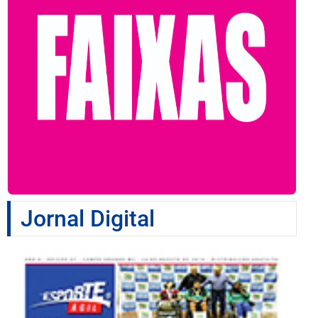
Jornal Digital