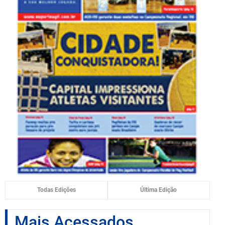
Todas Edições
Última Edição
Mais Acessados