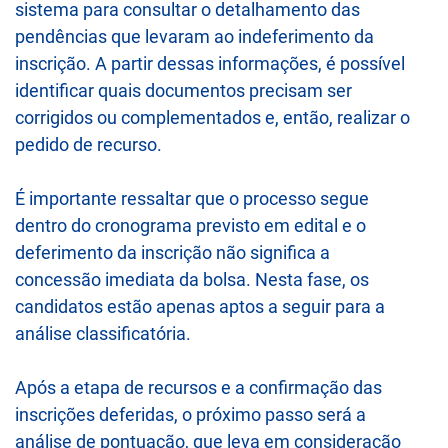
sistema para consultar o detalhamento das
pendências que levaram ao indeferimento da
inscrição. A partir dessas informações, é possível
identificar quais documentos precisam ser
corrigidos ou complementados e, então, realizar o
pedido de recurso.
É importante ressaltar que o processo segue
dentro do cronograma previsto em edital e o
deferimento da inscrição não significa a
concessão imediata da bolsa. Nesta fase, os
candidatos estão apenas aptos a seguir para a
análise classificatória.
Após a etapa de recursos e a confirmação das
inscrições deferidas, o próximo passo será a
análise de pontuação, que leva em consideração