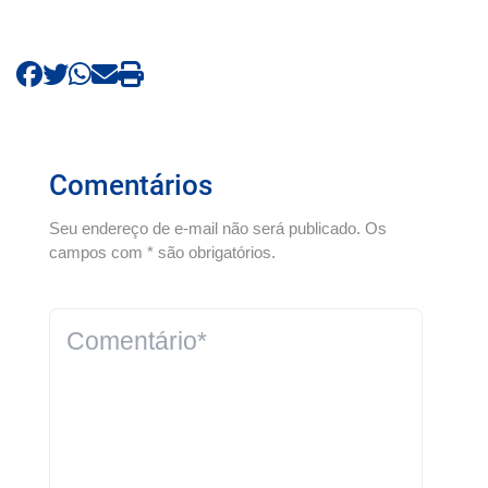
Comentários
Seu endereço de e-mail não será publicado. Os
campos com * são obrigatórios.