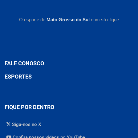
O esporte de
Mato Grosso do Sul
num só clique
FALE CONOSCO
ESPORTES
FIQUE POR DENTRO
Siga-nos no X
Confira nossos vídeos no YouTube