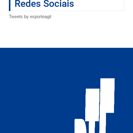
Redes Sociais
Tweets by esporteagil