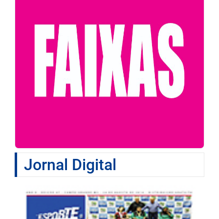
Jornal Digital