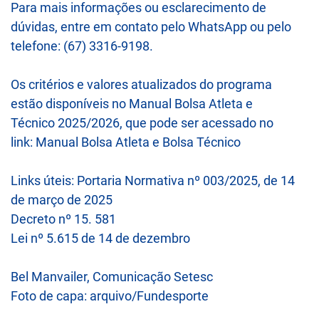
Para mais informações ou esclarecimento de
dúvidas, entre em contato pelo WhatsApp ou pelo
telefone: (67) 3316-9198.
Os critérios e valores atualizados do programa
estão disponíveis no Manual Bolsa Atleta e
Técnico 2025/2026, que pode ser acessado no
link: Manual Bolsa Atleta e Bolsa Técnico
Links úteis: Portaria Normativa nº 003/2025, de 14
de março de 2025
Decreto nº 15. 581
Lei nº 5.615 de 14 de dezembro
Bel Manvailer, Comunicação Setesc
Foto de capa: arquivo/Fundesporte