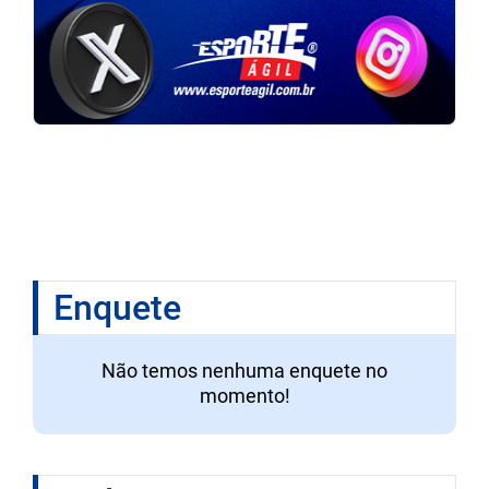
Enquete
Não temos nenhuma enquete no
momento!