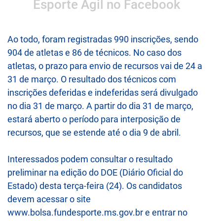
Esporte Ágil no Facebook
Ao todo, foram registradas 990 inscrições, sendo
904 de atletas e 86 de técnicos. No caso dos
atletas, o prazo para envio de recursos vai de 24 a
31 de março. O resultado dos técnicos com
inscrições deferidas e indeferidas será divulgado
no dia 31 de março. A partir do dia 31 de março,
estará aberto o período para interposição de
recursos, que se estende até o dia 9 de abril.
Interessados podem consultar o resultado
preliminar na edição do DOE (Diário Oficial do
Estado) desta terça-feira (24). Os candidatos
devem acessar o site
www.bolsa.fundesporte.ms.gov.br e entrar no