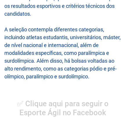
os resultados esportivos e critérios técnicos dos
candidatos.
A seleção contempla diferentes categorias,
incluindo atletas estudantis, universitários, máster,
de nível nacional e internacional, além de
modalidades específicas, como paralímpica e
surdolímpica. Além disso, há bolsas voltadas ao
alto rendimento, como as categorias pódio e pré-
olímpico, paralímpico e surdolímpico.
✅ Clique aqui para seguir o
Esporte Ágil no Facebook