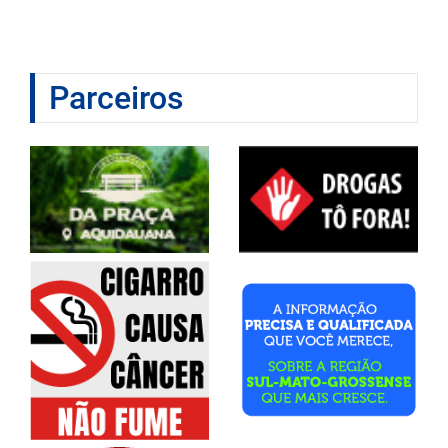
Parceiros