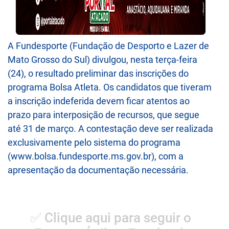
A Fundesporte (Fundação de Desporto e Lazer de
Mato Grosso do Sul) divulgou, nesta terça-feira
(24), o resultado preliminar das inscrições do
programa Bolsa Atleta. Os candidatos que tiveram
a inscrição indeferida devem ficar atentos ao
prazo para interposição de recursos, que segue
até 31 de março. A contestação deve ser realizada
exclusivamente pelo sistema do programa
(www.bolsa.fundesporte.ms.gov.br), com a
apresentação da documentação necessária.
✅ Clique aqui para seguir o