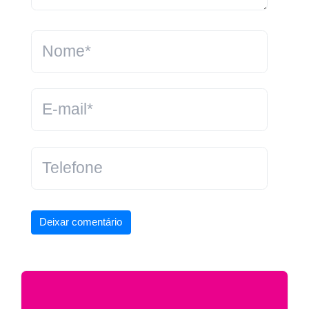
Deixar comentário