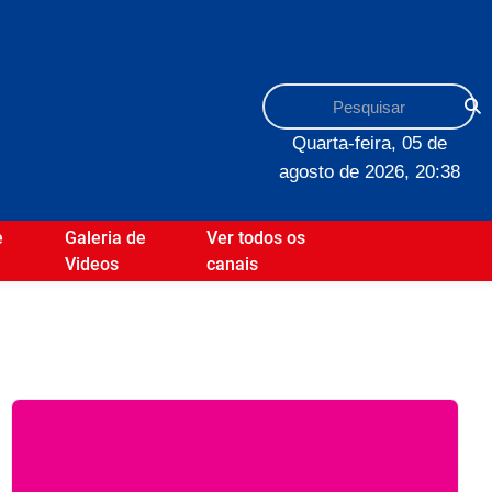
Quarta-feira, 05 de
agosto de 2026, 20:38
e
Galeria de
Ver todos os
Videos
canais