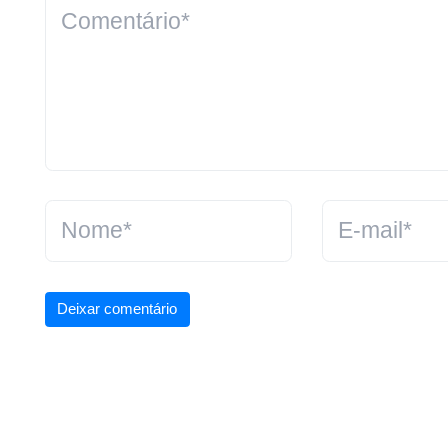
Deixar comentário