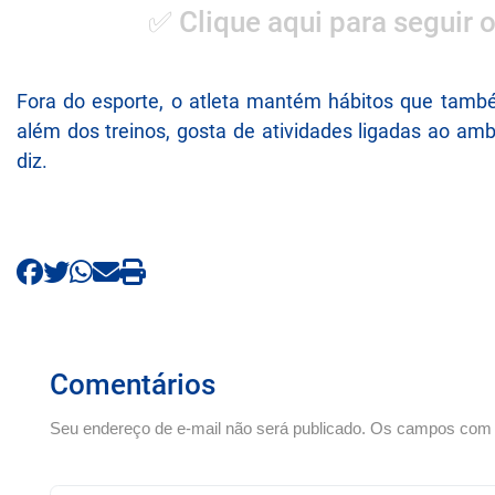
✅ Clique aqui para seguir 
Fora do esporte, o atleta mantém hábitos que tamb
além dos treinos, gosta de atividades ligadas ao ambi
diz.
Comentários
Seu endereço de e-mail não será publicado. Os campos com *