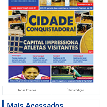
Todas Edições
Última Edição
Mais Acessados