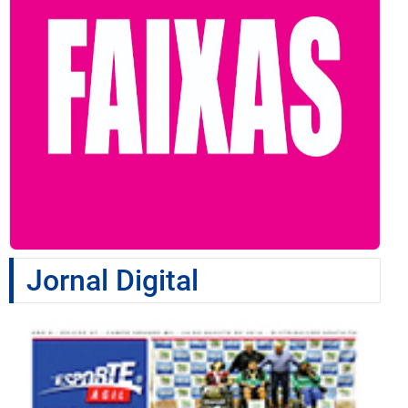
Jornal Digital