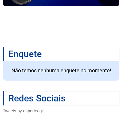
Enquete
Não temos nenhuma enquete no momento!
Redes Sociais
Tweets by esporteagil