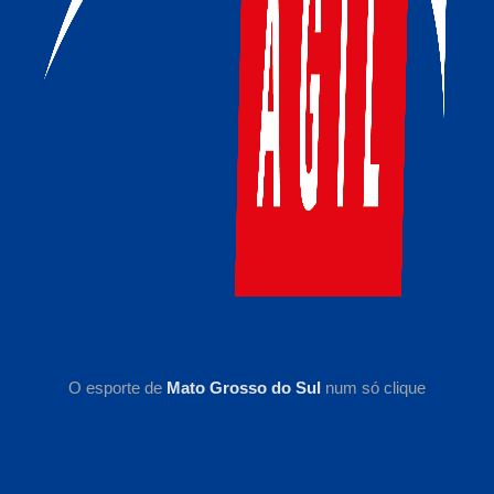
O esporte de
Mato Grosso do Sul
num só clique