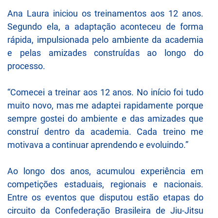
Ana Laura iniciou os treinamentos aos 12 anos.
Segundo ela, a adaptação aconteceu de forma
rápida, impulsionada pelo ambiente da academia
e pelas amizades construídas ao longo do
processo.
“Comecei a treinar aos 12 anos. No início foi tudo
muito novo, mas me adaptei rapidamente porque
sempre gostei do ambiente e das amizades que
construí dentro da academia. Cada treino me
motivava a continuar aprendendo e evoluindo.”
Ao longo dos anos, acumulou experiência em
competições estaduais, regionais e nacionais.
Entre os eventos que disputou estão etapas do
circuito da Confederação Brasileira de Jiu-Jitsu