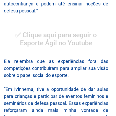
autoconfiança e podem até ensinar noções de
defesa pessoal.”
✅ Clique aqui para seguir o
Esporte Ágil no Youtube
Ela relembra que as experiências fora das
competições contribuíram para ampliar sua visão
sobre o papel social do esporte.
“Em Ivinhema, tive a oportunidade de dar aulas
para crianças e participar de eventos femininos e
seminários de defesa pessoal. Essas experiências
reforçaram ainda mais minha vontade de