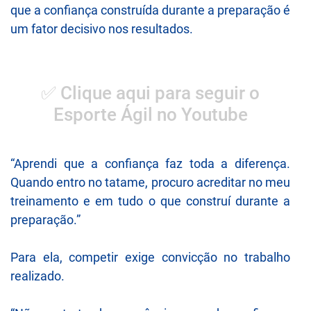
que a confiança construída durante a preparação é
um fator decisivo nos resultados.
✅ Clique aqui para seguir o
Esporte Ágil no Youtube
“Aprendi que a confiança faz toda a diferença.
Quando entro no tatame, procuro acreditar no meu
treinamento e em tudo o que construí durante a
preparação.”
Para ela, competir exige convicção no trabalho
realizado.