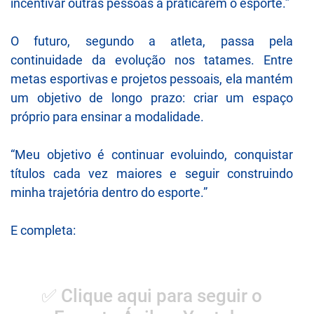
incentivar outras pessoas a praticarem o esporte.”
O futuro, segundo a atleta, passa pela
continuidade da evolução nos tatames. Entre
metas esportivas e projetos pessoais, ela mantém
um objetivo de longo prazo: criar um espaço
próprio para ensinar a modalidade.
“Meu objetivo é continuar evoluindo, conquistar
títulos cada vez maiores e seguir construindo
minha trajetória dentro do esporte.”
E completa:
✅ Clique aqui para seguir o