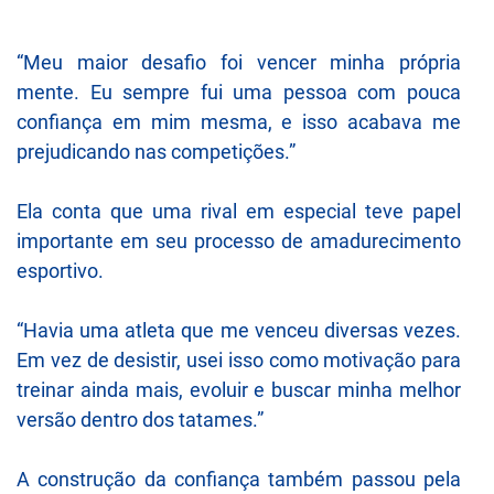
“Meu maior desafio foi vencer minha própria
mente. Eu sempre fui uma pessoa com pouca
confiança em mim mesma, e isso acabava me
prejudicando nas competições.”
Ela conta que uma rival em especial teve papel
importante em seu processo de amadurecimento
esportivo.
“Havia uma atleta que me venceu diversas vezes.
Em vez de desistir, usei isso como motivação para
treinar ainda mais, evoluir e buscar minha melhor
versão dentro dos tatames.”
A construção da confiança também passou pela