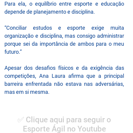
Para ela, o equilíbrio entre esporte e educação
depende de planejamento e disciplina.
“Conciliar estudos e esporte exige muita
organização e disciplina, mas consigo administrar
porque sei da importância de ambos para o meu
futuro.”
Apesar dos desafios físicos e da exigência das
competições, Ana Laura afirma que a principal
barreira enfrentada não estava nas adversárias,
mas em si mesma.
✅ Clique aqui para seguir o
Esporte Ágil no Youtube