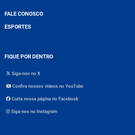
FALE CONOSCO
ESPORTES
FIQUE POR DENTRO
Siga-nos no X
Confira nossos vídeos no YouTube
Curta nossa página no Facebook
Siga-nos no Instagram