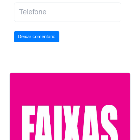
Deixar comentário