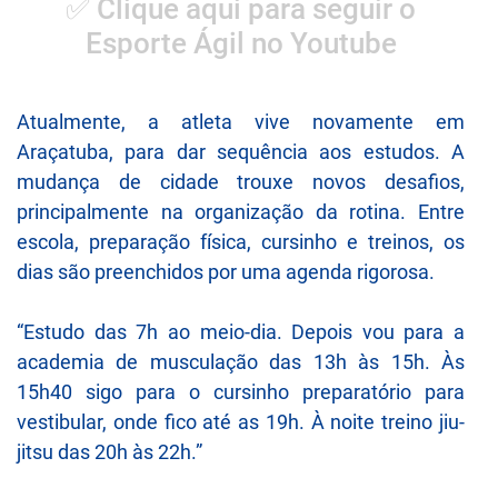
✅ Clique aqui para seguir o
Esporte Ágil no Youtube
Atualmente, a atleta vive novamente em
Araçatuba, para dar sequência aos estudos. A
mudança de cidade trouxe novos desafios,
principalmente na organização da rotina. Entre
escola, preparação física, cursinho e treinos, os
dias são preenchidos por uma agenda rigorosa.
“Estudo das 7h ao meio-dia. Depois vou para a
academia de musculação das 13h às 15h. Às
15h40 sigo para o cursinho preparatório para
vestibular, onde fico até as 19h. À noite treino jiu-
jitsu das 20h às 22h.”