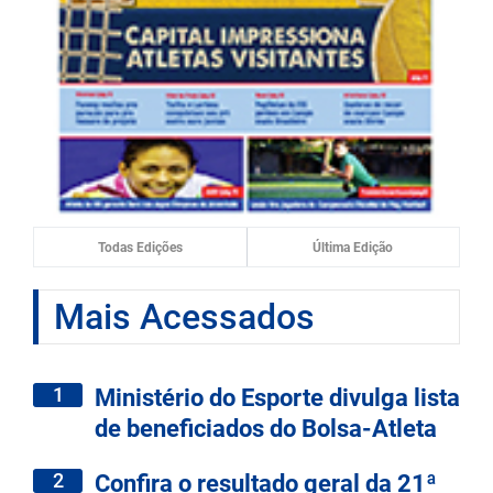
Todas Edições
Última Edição
Mais Acessados
1
Ministério do Esporte divulga lista
de beneficiados do Bolsa-Atleta
2
Confira o resultado geral da 21ª