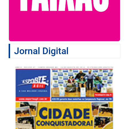
Jornal Digital