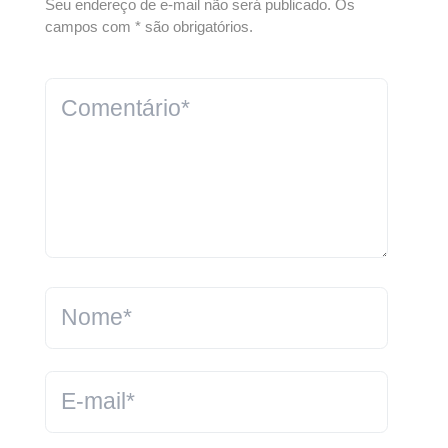
Seu endereço de e-mail não será publicado. Os
campos com * são obrigatórios.