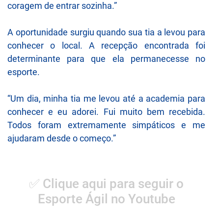
coragem de entrar sozinha.”
A oportunidade surgiu quando sua tia a levou para
conhecer o local. A recepção encontrada foi
determinante para que ela permanecesse no
esporte.
“Um dia, minha tia me levou até a academia para
conhecer e eu adorei. Fui muito bem recebida.
Todos foram extremamente simpáticos e me
ajudaram desde o começo.”
✅ Clique aqui para seguir o
Esporte Ágil no Youtube