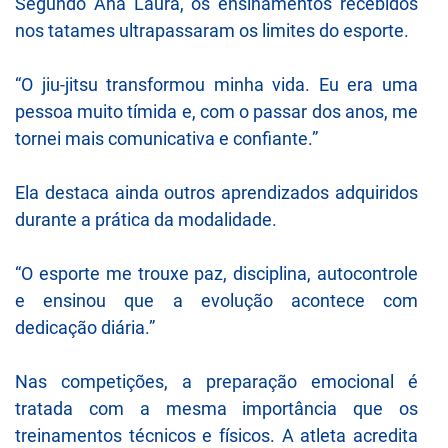
Segundo Ana Laura, os ensinamentos recebidos
nos tatames ultrapassaram os limites do esporte.
“O jiu-jitsu transformou minha vida. Eu era uma
pessoa muito tímida e, com o passar dos anos, me
tornei mais comunicativa e confiante.”
Ela destaca ainda outros aprendizados adquiridos
durante a prática da modalidade.
“O esporte me trouxe paz, disciplina, autocontrole
e ensinou que a evolução acontece com
dedicação diária.”
Nas competições, a preparação emocional é
tratada com a mesma importância que os
treinamentos técnicos e físicos. A atleta acredita