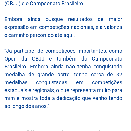
(CBJJ) e o Campeonato Brasileiro.
Embora ainda busque resultados de maior
expressão em competições nacionais, ela valoriza
o caminho percorrido até aqui.
“Já participei de competições importantes, como
Open da CBJJ e também do Campeonato
Brasileiro. Embora ainda não tenha conquistado
medalha de grande porte, tenho cerca de 32
medalhas conquistadas em competições
estaduais e regionais, o que representa muito para
mim e mostra toda a dedicação que venho tendo
ao longo dos anos.”