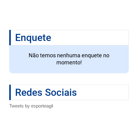
Enquete
Não temos nenhuma enquete no
momento!
Redes Sociais
Tweets by esporteagil