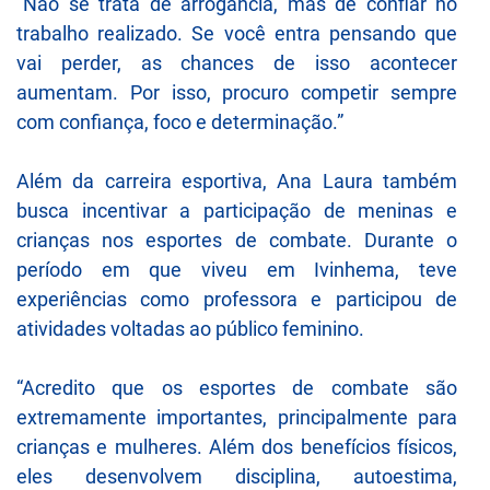
“Não se trata de arrogância, mas de confiar no
trabalho realizado. Se você entra pensando que
vai perder, as chances de isso acontecer
aumentam. Por isso, procuro competir sempre
com confiança, foco e determinação.”
Além da carreira esportiva, Ana Laura também
busca incentivar a participação de meninas e
crianças nos esportes de combate. Durante o
período em que viveu em Ivinhema, teve
experiências como professora e participou de
atividades voltadas ao público feminino.
“Acredito que os esportes de combate são
extremamente importantes, principalmente para
crianças e mulheres. Além dos benefícios físicos,
eles desenvolvem disciplina, autoestima,