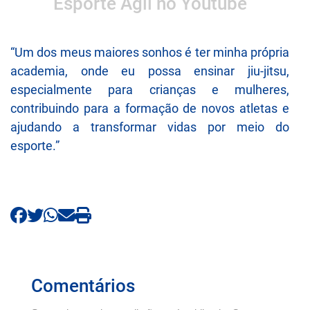
Esporte Ágil no Youtube
“Um dos meus maiores sonhos é ter minha própria
academia, onde eu possa ensinar jiu-jitsu,
especialmente para crianças e mulheres,
contribuindo para a formação de novos atletas e
ajudando a transformar vidas por meio do
esporte.”
Comentários