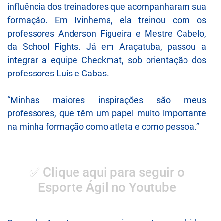
influência dos treinadores que acompanharam sua
formação. Em Ivinhema, ela treinou com os
professores Anderson Figueira e Mestre Cabelo,
da School Fights. Já em Araçatuba, passou a
integrar a equipe Checkmat, sob orientação dos
professores Luís e Gabas.
“Minhas maiores inspirações são meus
professores, que têm um papel muito importante
na minha formação como atleta e como pessoa.”
✅ Clique aqui para seguir o
Esporte Ágil no Youtube