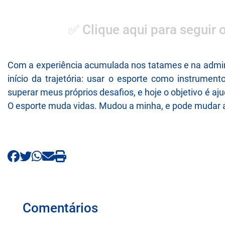
✅ Clique aqui para seguir 
Com a experiência acumulada nos tatames e na admin
início da trajetória: usar o esporte como instru
superar meus próprios desafios, e hoje o objetivo é 
O esporte muda vidas. Mudou a minha, e pode mudar a
Comentários