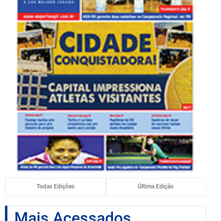
Todas Edições
Última Edição
Mais Acessados