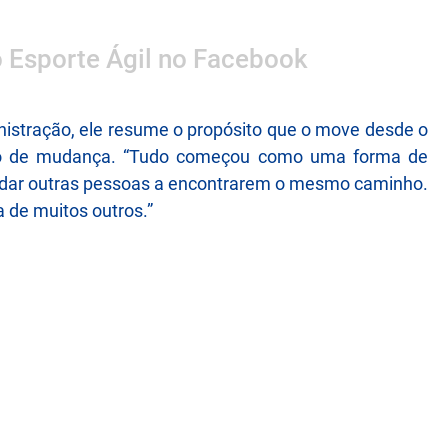
o Esporte Ágil no Facebook
istração, ele resume o propósito que o move desde o
mento de mudança. “Tudo começou como uma forma de
ajudar outras pessoas a encontrarem o mesmo caminho.
 de muitos outros.”