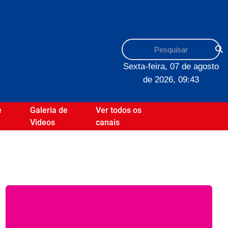
Sexta-feira, 07 de agosto
de 2026, 09:43
e
Galeria de
Ver todos os
Videos
canais