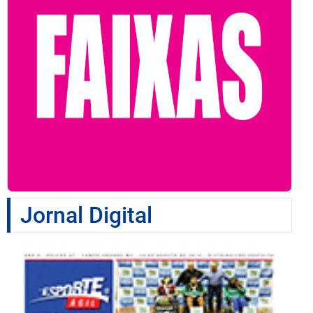
Jornal Digital