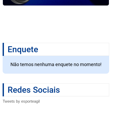
Enquete
Não temos nenhuma enquete no momento!
Redes Sociais
Tweets by esporteagil