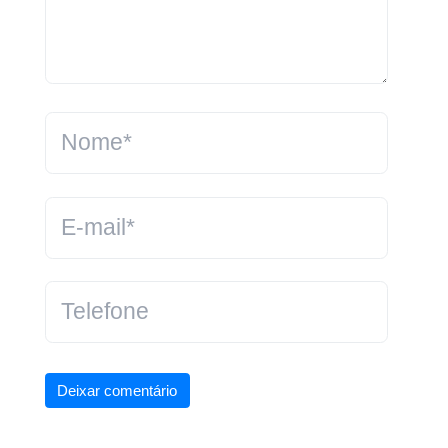
Deixar comentário