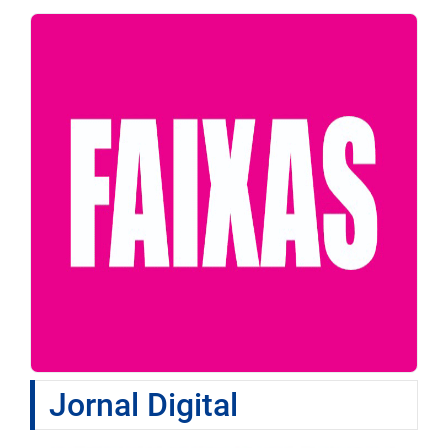
Jornal Digital