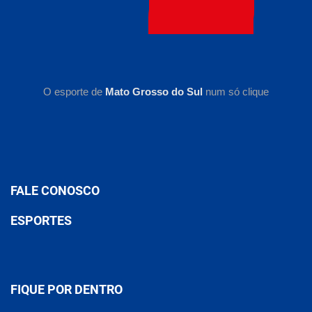
O esporte de
Mato Grosso do Sul
num só clique
FALE CONOSCO
ESPORTES
FIQUE POR DENTRO