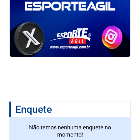
Enquete
Não temos nenhuma enquete no
momento!