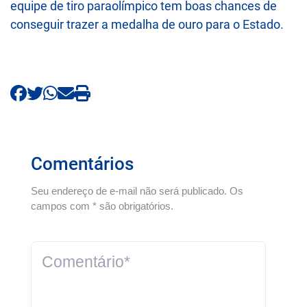
equipe de tiro paraolímpico tem boas chances de
conseguir trazer a medalha de ouro para o Estado.
Comentários
Seu endereço de e-mail não será publicado. Os
campos com * são obrigatórios.