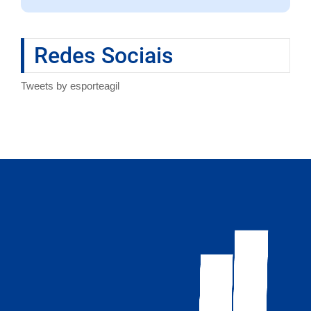
Redes Sociais
Tweets by esporteagil