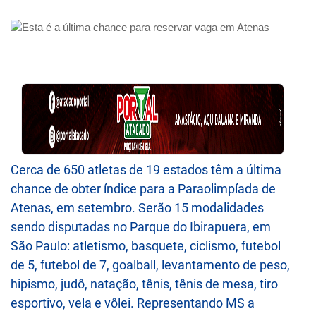
Cerca de 650 atletas de 19 estados têm a última
chance de obter índice para a Paraolimpíada de
Atenas, em setembro. Serão 15 modalidades
sendo disputadas no Parque do Ibirapuera, em
São Paulo: atletismo, basquete, ciclismo, futebol
de 5, futebol de 7, goalball, levantamento de peso,
hipismo, judô, natação, tênis, tênis de mesa, tiro
esportivo, vela e vôlei. Representando MS a