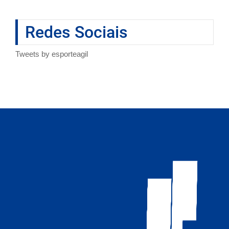
Redes Sociais
Tweets by esporteagil