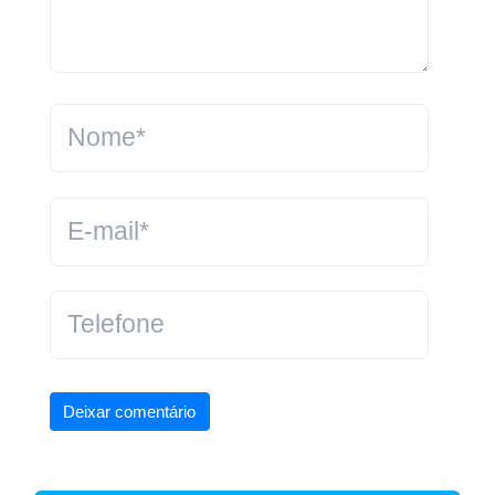
Deixar comentário