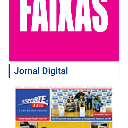
Jornal Digital