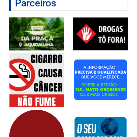
Parceiros