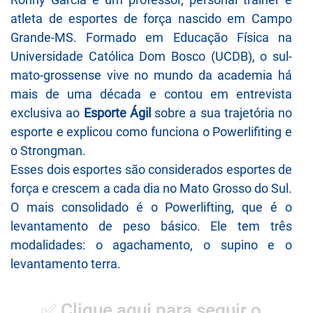
atleta de esportes de força nascido em Campo
Grande-MS. Formado em Educação Física na
Universidade Católica Dom Bosco (UCDB), o sul-
mato-grossense vive no mundo da academia há
mais de uma década e contou em entrevista
exclusiva ao
Esporte Ágil
sobre a sua trajetória no
esporte e explicou como funciona o Powerlifiting e
o Strongman.
Esses dois esportes são considerados esportes de
força e crescem a cada dia no Mato Grosso do Sul.
O mais consolidado é o Powerlifting, que é o
levantamento de peso básico. Ele tem três
modalidades: o agachamento, o supino e o
levantamento terra.
✅ Clique aqui para seguir o