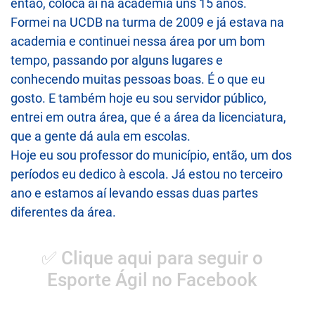
então, coloca aí na academia uns 15 anos.
Formei na UCDB na turma de 2009 e já estava na
academia e continuei nessa área por um bom
tempo, passando por alguns lugares e
conhecendo muitas pessoas boas. É o que eu
gosto. E também hoje eu sou servidor público,
entrei em outra área, que é a área da licenciatura,
que a gente dá aula em escolas.
Hoje eu sou professor do município, então, um dos
períodos eu dedico à escola. Já estou no terceiro
ano e estamos aí levando essas duas partes
diferentes da área.
✅ Clique aqui para seguir o
Esporte Ágil no Facebook