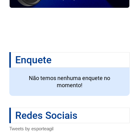
Enquete
Não temos nenhuma enquete no
momento!
Redes Sociais
Tweets by esporteagil