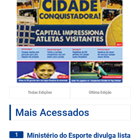
Todas Edições
Última Edição
Mais Acessados
1
Ministério do Esporte divulga lista