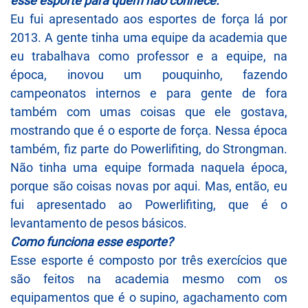
esse esporte para quem não conhece.
Eu fui apresentado aos esportes de força lá por
2013. A gente tinha uma equipe da academia que
eu trabalhava como professor e a equipe, na
época, inovou um pouquinho, fazendo
campeonatos internos e para gente de fora
também com umas coisas que ele gostava,
mostrando que é o esporte de força. Nessa época
também, fiz parte do Powerlifiting, do Strongman.
Não tinha uma equipe formada naquela época,
porque são coisas novas por aqui. Mas, então, eu
fui apresentado ao Powerlifiting, que é o
levantamento de pesos básicos.
Como funciona esse esporte?
Esse esporte é composto por três exercícios que
são feitos na academia mesmo com os
equipamentos que é o supino, agachamento com