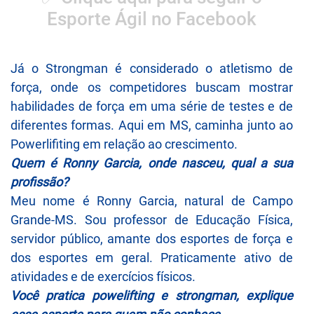
Esporte Ágil no Facebook
Já o Strongman é considerado o atletismo de
força, onde os competidores buscam mostrar
habilidades de força em uma série de testes e de
diferentes formas. Aqui em MS, caminha junto ao
Powerlifiting em relação ao crescimento.
Quem é Ronny Garcia, onde nasceu, qual a sua
profissão?
Meu nome é Ronny Garcia, natural de Campo
Grande-MS. Sou professor de Educação Física,
servidor público, amante dos esportes de força e
dos esportes em geral. Praticamente ativo de
atividades e de exercícios físicos.
Você pratica powelifting e strongman, explique