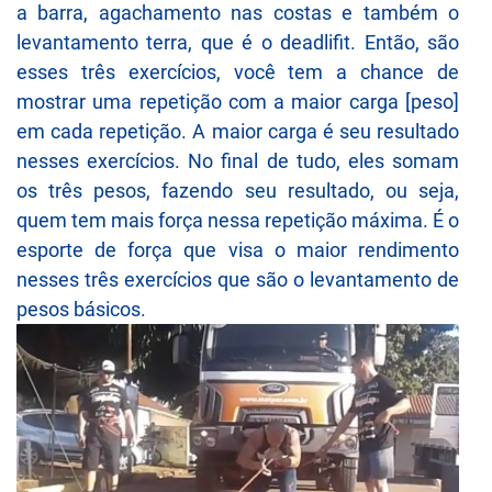
a barra, agachamento nas costas e também o
levantamento terra, que é o deadlifit. Então, são
esses três exercícios, você tem a chance de
mostrar uma repetição com a maior carga [peso]
em cada repetição. A maior carga é seu resultado
nesses exercícios. No final de tudo, eles somam
os três pesos, fazendo seu resultado, ou seja,
quem tem mais força nessa repetição máxima. É o
esporte de força que visa o maior rendimento
nesses três exercícios que são o levantamento de
pesos básicos.