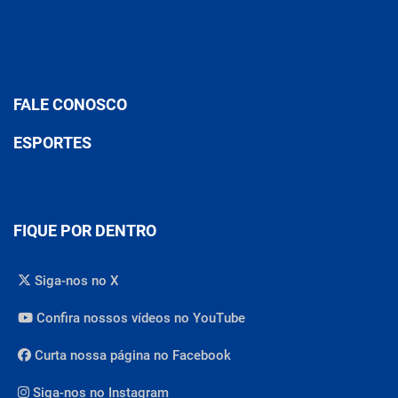
FALE CONOSCO
ESPORTES
FIQUE POR DENTRO
Siga-nos no X
Confira nossos vídeos no YouTube
Curta nossa página no Facebook
Siga-nos no Instagram