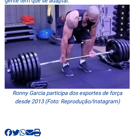
gente tem que se adaptar.
Ronny Garcia participa dos esportes de força
desde 2013 (Foto: Reprodução/Instagram)