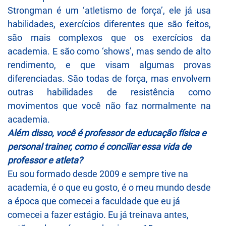
Strongman é um ‘atletismo de força’, ele já usa
habilidades, exercícios diferentes que são feitos,
são mais complexos que os exercícios da
academia. E são como ‘shows’, mas sendo de alto
rendimento, e que visam algumas provas
diferenciadas. São todas de força, mas envolvem
outras habilidades de resistência como
movimentos que você não faz normalmente na
academia.
Além disso, você é professor de educação física e
personal trainer, como é conciliar essa vida de
professor e atleta?
Eu sou formado desde 2009 e sempre tive na
academia, é o que eu gosto, é o meu mundo desde
a época que comecei a faculdade que eu já
comecei a fazer estágio. Eu já treinava antes,