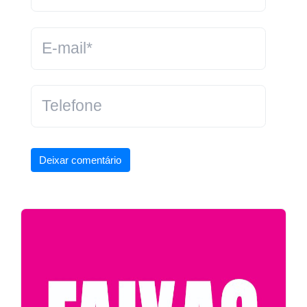
Deixar comentário