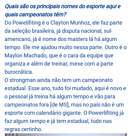
Quais são os principais nomes do esporte aqui e
quais campeonatos têm?
Do Powelifiting é o Clayton Munhoz, ele faz parte
da seleção brasileira, já disputa nacional, sul-
americano, já é nome dos masters lá há algum
tempo. Ele me ajudou muito nessa parte. Outro é o
Maylon Machado, que é o cara da equipe que
organiza e além de treinar, mexe com a parte
burocrática.
O strongman ainda não tem um campeonato
estadual. Esse ano, tudo foi mudado, aqui é novo e
o pessoal já treina há algum tempo e vão para
campeonatos fora [de MS], mas no país não é um
esporte com calendário gigante. O Powerlifiting já
faz algum tempo e já tem estadual, tudo nas
regras certinho.