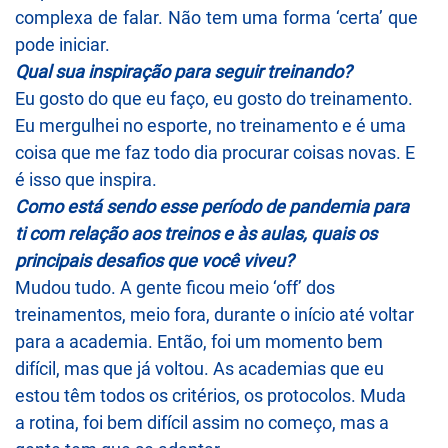
complexa de falar. Não tem uma forma ‘certa’ que
pode iniciar.
Qual sua inspiração para seguir treinando?
Eu gosto do que eu faço, eu gosto do treinamento.
Eu mergulhei no esporte, no treinamento e é uma
coisa que me faz todo dia procurar coisas novas. E
é isso que inspira.
Como está sendo esse período de pandemia para
ti com relação aos treinos e às aulas, quais os
principais desafios que você viveu?
Mudou tudo. A gente ficou meio ‘off’ dos
treinamentos, meio fora, durante o início até voltar
para a academia. Então, foi um momento bem
difícil, mas que já voltou. As academias que eu
estou têm todos os critérios, os protocolos. Muda
a rotina, foi bem difícil assim no começo, mas a