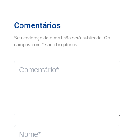
Comentários
Seu endereço de e-mail não será publicado. Os
campos com * são obrigatórios.