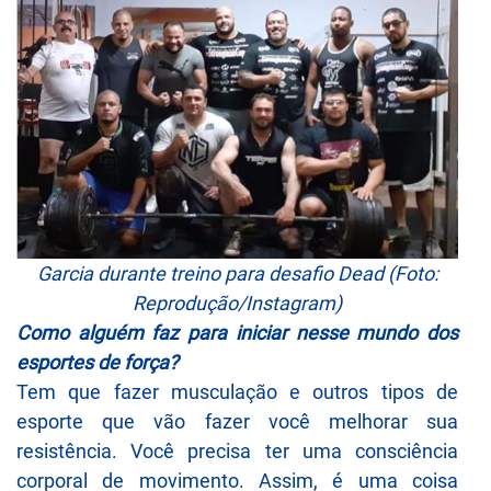
Garcia durante treino para desafio Dead (Foto:
Reprodução/Instagram)
Como alguém faz para iniciar nesse mundo dos
esportes de força?
Tem que fazer musculação e outros tipos de
esporte que vão fazer você melhorar sua
resistência. Você precisa ter uma consciência
corporal de movimento. Assim, é uma coisa