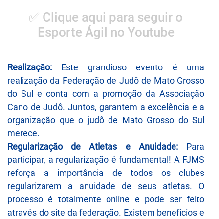
✅ Clique aqui para seguir o
Esporte Ágil no Youtube
Realização:
Este grandioso evento é uma
realização da Federação de Judô de Mato Grosso
do Sul e conta com a promoção da Associação
Cano de Judô. Juntos, garantem a excelência e a
organização que o judô de Mato Grosso do Sul
merece.
Regularização de Atletas e Anuidade:
Para
participar, a regularização é fundamental! A FJMS
reforça a importância de todos os clubes
regularizarem a anuidade de seus atletas. O
processo é totalmente online e pode ser feito
através do site da federação. Existem benefícios e