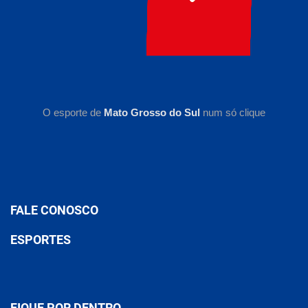
O esporte de
Mato Grosso do Sul
num só clique
FALE CONOSCO
ESPORTES
FIQUE POR DENTRO