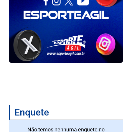
Enquete
Não temos nenhuma enquete no