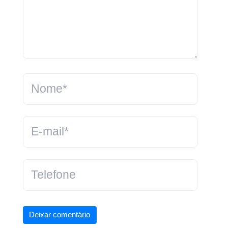
Deixar comentário