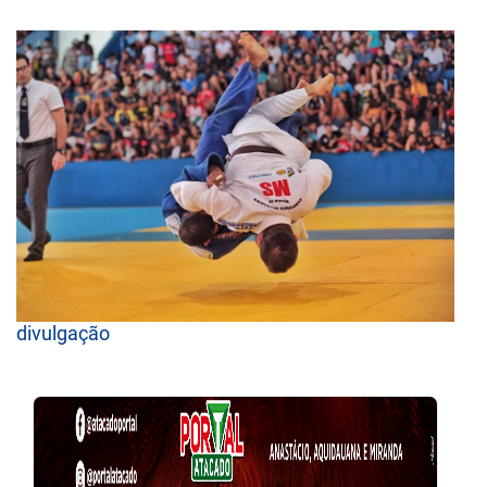
divulgação