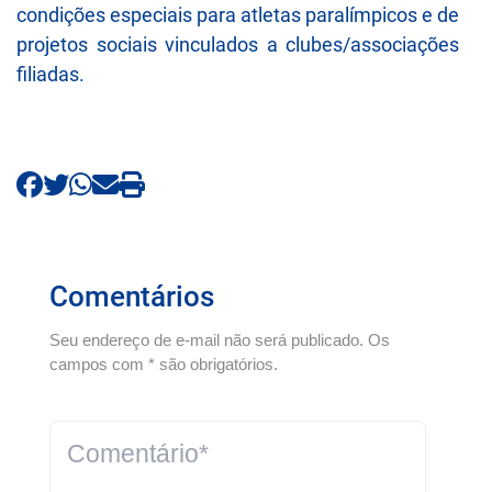
condições especiais para atletas paralímpicos e de
projetos sociais vinculados a clubes/associações
filiadas.
Comentários
Seu endereço de e-mail não será publicado. Os
campos com * são obrigatórios.