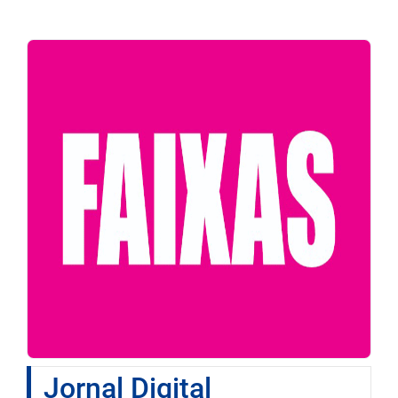
Jornal Digital