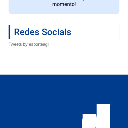
momento!
Redes Sociais
Tweets by esporteagil