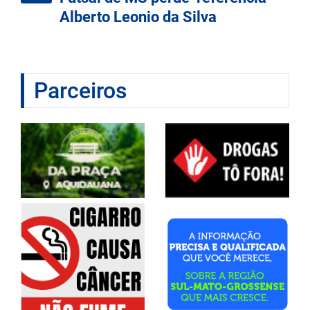
Alberto Leonio da Silva
Parceiros