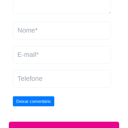
Deixar comentário