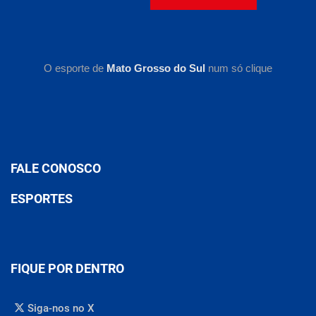
O esporte de
Mato Grosso do Sul
num só clique
FALE CONOSCO
ESPORTES
FIQUE POR DENTRO
Siga-nos no X