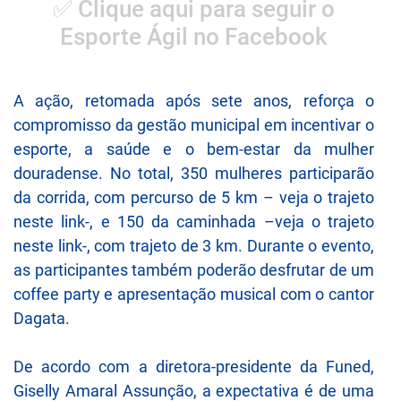
✅ Clique aqui para seguir o
Esporte Ágil no Facebook
A ação, retomada após sete anos, reforça o
compromisso da gestão municipal em incentivar o
esporte, a saúde e o bem-estar da mulher
douradense. No total, 350 mulheres participarão
da corrida, com percurso de 5 km –
veja o trajeto
neste link
-, e 150 da caminhada –
veja o trajeto
neste link
-, com trajeto de 3 km. Durante o evento,
as participantes também poderão desfrutar de um
coffee party e apresentação musical com o cantor
Dagata.
De acordo com a diretora-presidente da Funed,
Giselly Amaral Assunção, a expectativa é de uma