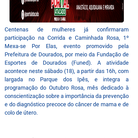
Centenas de mulheres já confirmaram
participação na Corrida e Caminhada Rosa, 1º
Mexa-se Por Elas, evento promovido pela
Prefeitura de Dourados, por meio da Fundação de
Esportes de Dourados (Funed). A atividade
acontece neste sábado (18), a partir das 16h, com
largada no Parque dos Ipês, e integra a
programação do Outubro Rosa, mês dedicado à
conscientização sobre a importância da prevenção
e do diagnóstico precoce do câncer de mama e de
colo de útero.