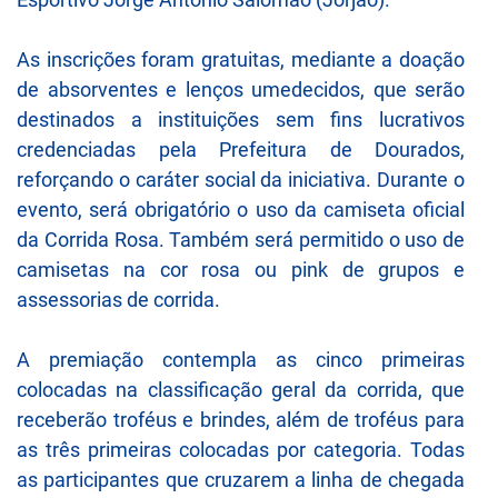
As inscrições foram gratuitas, mediante a doação
de absorventes e lenços umedecidos, que serão
destinados a instituições sem fins lucrativos
credenciadas pela Prefeitura de Dourados,
reforçando o caráter social da iniciativa. Durante o
evento, será obrigatório o uso da camiseta oficial
da Corrida Rosa. Também será permitido o uso de
camisetas na cor rosa ou pink de grupos e
assessorias de corrida.
A premiação contempla as cinco primeiras
colocadas na classificação geral da corrida, que
receberão troféus e brindes, além de troféus para
as três primeiras colocadas por categoria. Todas
as participantes que cruzarem a linha de chegada