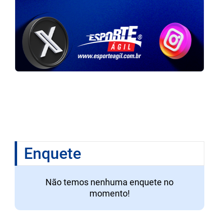
Enquete
Não temos nenhuma enquete no
momento!