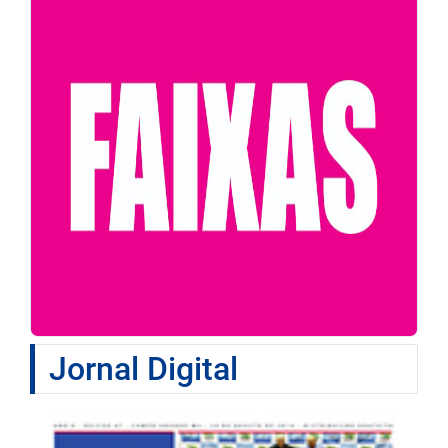
Jornal Digital