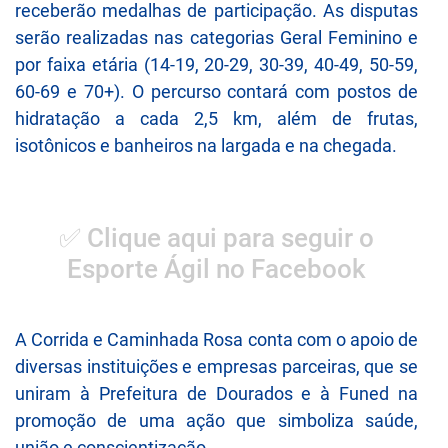
receberão medalhas de participação. As disputas
serão realizadas nas categorias Geral Feminino e
por faixa etária (14-19, 20-29, 30-39, 40-49, 50-59,
60-69 e 70+). O percurso contará com postos de
hidratação a cada 2,5 km, além de frutas,
isotônicos e banheiros na largada e na chegada.
✅ Clique aqui para seguir o
Esporte Ágil no Facebook
A Corrida e Caminhada Rosa conta com o apoio de
diversas instituições e empresas parceiras, que se
uniram à Prefeitura de Dourados e à Funed na
promoção de uma ação que simboliza saúde,
união e conscientização.