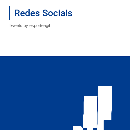
Redes Sociais
Tweets by esporteagil