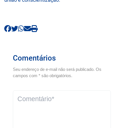
Comentários
Seu endereço de e-mail não será publicado. Os
campos com * são obrigatórios.