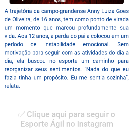
A trajetória da campo-grandense Anny Luiza Goes
de Oliveira, de 16 anos, tem como ponto de virada
um momento que marcou profundamente sua
vida. Aos 12 anos, a perda do pai a colocou em um
período de instabilidade emocional. Sem
motivação para seguir com as atividades do dia a
dia, ela buscou no esporte um caminho para
reorganizar seus sentimentos. “Nada do que eu
fazia tinha um propósito. Eu me sentia sozinha”,
relata.
✅ Clique aqui para seguir o
Esporte Ágil no Instagram