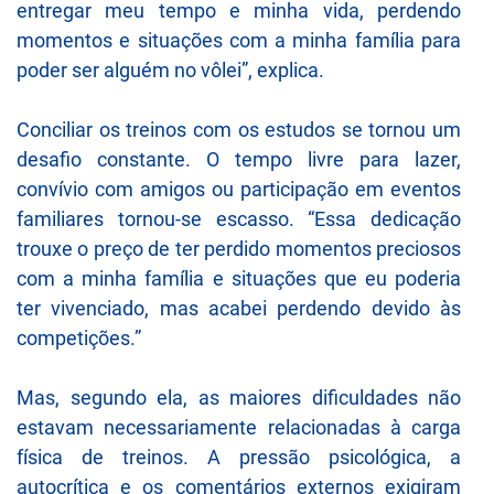
entregar meu tempo e minha vida, perdendo
momentos e situações com a minha família para
poder ser alguém no vôlei”, explica.
Conciliar os treinos com os estudos se tornou um
desafio constante. O tempo livre para lazer,
convívio com amigos ou participação em eventos
familiares tornou-se escasso. “Essa dedicação
trouxe o preço de ter perdido momentos preciosos
com a minha família e situações que eu poderia
ter vivenciado, mas acabei perdendo devido às
competições.”
Mas, segundo ela, as maiores dificuldades não
estavam necessariamente relacionadas à carga
física de treinos. A pressão psicológica, a
autocrítica e os comentários externos exigiram