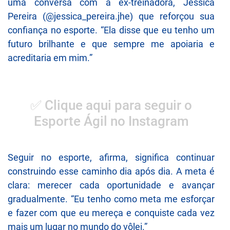
uma conversa com a ex-treinadora, Jessica
Pereira (@jessica_pereira.jhe) que reforçou sua
confiança no esporte. “Ela disse que eu tenho um
futuro brilhante e que sempre me apoiaria e
acreditaria em mim.”
✅ Clique aqui para seguir o
Esporte Ágil no Instagram
Seguir no esporte, afirma, significa continuar
construindo esse caminho dia após dia. A meta é
clara: merecer cada oportunidade e avançar
gradualmente. “Eu tenho como meta me esforçar
e fazer com que eu mereça e conquiste cada vez
mais um lugar no mundo do vôlei.”