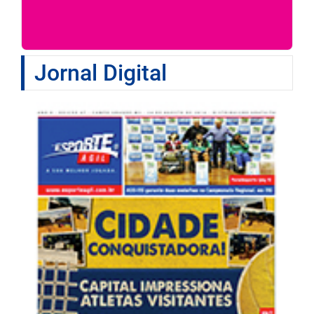
Jornal Digital