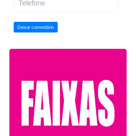
Deixar comentário