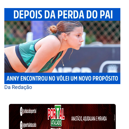
Da Redação