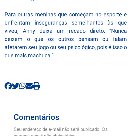
Para outras meninas que começam no esporte e
enfrentam inseguranças semelhantes às que
viveu, Anny deixa um recado direto: “Nunca
deixem o que os outros pensam ou falam
afetarem seu jogo ou seu psicológico, pois é isso o
que mais machuca.”
Comentários
Seu endereço de e-mail não será publicado. Os
campos com * são obrigatórios.