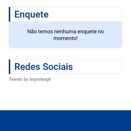
Enquete
Não temos nenhuma enquete no
momento!
Redes Sociais
Tweets by esporteagil