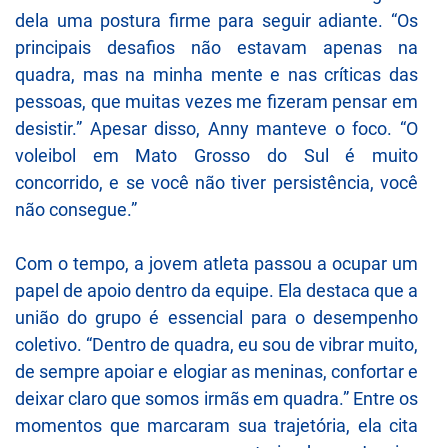
dela uma postura firme para seguir adiante. “Os
principais desafios não estavam apenas na
quadra, mas na minha mente e nas críticas das
pessoas, que muitas vezes me fizeram pensar em
desistir.” Apesar disso, Anny manteve o foco. “O
voleibol em Mato Grosso do Sul é muito
concorrido, e se você não tiver persistência, você
não consegue.”
Com o tempo, a jovem atleta passou a ocupar um
papel de apoio dentro da equipe. Ela destaca que a
união do grupo é essencial para o desempenho
coletivo. “Dentro de quadra, eu sou de vibrar muito,
de sempre apoiar e elogiar as meninas, confortar e
deixar claro que somos irmãs em quadra.” Entre os
momentos que marcaram sua trajetória, ela cita