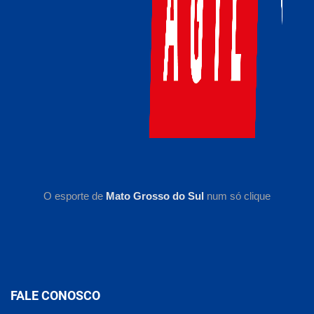
O esporte de
Mato Grosso do Sul
num só clique
FALE CONOSCO