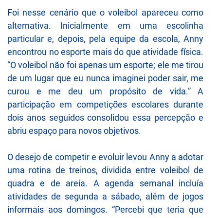
Foi nesse cenário que o voleibol apareceu como
alternativa. Inicialmente em uma escolinha
particular e, depois, pela equipe da escola, Anny
encontrou no esporte mais do que atividade física.
“O voleibol não foi apenas um esporte; ele me tirou
de um lugar que eu nunca imaginei poder sair, me
curou e me deu um propósito de vida.” A
participação em competições escolares durante
dois anos seguidos consolidou essa percepção e
abriu espaço para novos objetivos.
O desejo de competir e evoluir levou Anny a adotar
uma rotina de treinos, dividida entre voleibol de
quadra e de areia. A agenda semanal incluía
atividades de segunda a sábado, além de jogos
informais aos domingos. “Percebi que teria que