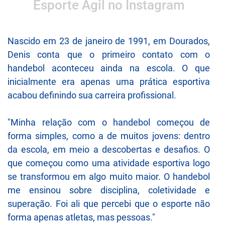
Esporte Ágil no Instagram
Nascido em 23 de janeiro de 1991, em Dourados,
Denis conta que o primeiro contato com o
handebol aconteceu ainda na escola. O que
inicialmente era apenas uma prática esportiva
acabou definindo sua carreira profissional.
"Minha relação com o handebol começou de
forma simples, como a de muitos jovens: dentro
da escola, em meio a descobertas e desafios. O
que começou como uma atividade esportiva logo
se transformou em algo muito maior. O handebol
me ensinou sobre disciplina, coletividade e
superação. Foi ali que percebi que o esporte não
forma apenas atletas, mas pessoas."