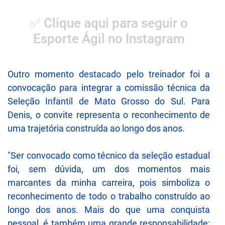
✅ Clique aqui para seguir o
Esporte Ágil no Instagram
Outro momento destacado pelo treinador foi a
convocação para integrar a comissão técnica da
Seleção Infantil de Mato Grosso do Sul. Para
Denis, o convite representa o reconhecimento de
uma trajetória construída ao longo dos anos.
"Ser convocado como técnico da seleção estadual
foi, sem dúvida, um dos momentos mais
marcantes da minha carreira, pois simboliza o
reconhecimento de todo o trabalho construído ao
longo dos anos. Mais do que uma conquista
pessoal, é também uma grande responsabilidade: