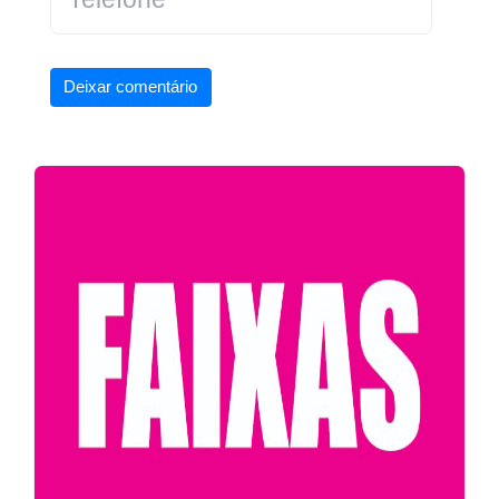
Deixar comentário