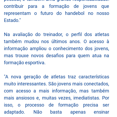
contribuir para a formação de jovens que
representam o futuro do handebol no nosso
Estado."
Na avaliação do treinador, o perfil dos atletas
também mudou nos últimos anos. O acesso à
informação ampliou o conhecimento dos jovens,
mas trouxe novos desafios para quem atua na
formação esportiva.
"A nova geração de atletas traz características
muito interessantes. São jovens mais conectados,
com acesso a mais informação, mas também
mais ansiosos e, muitas vezes, imediatistas. Por
isso, o processo de formação precisa ser
adaptado. Não basta apenas ensinar