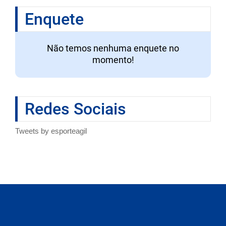
Enquete
Não temos nenhuma enquete no
momento!
Redes Sociais
Tweets by esporteagil