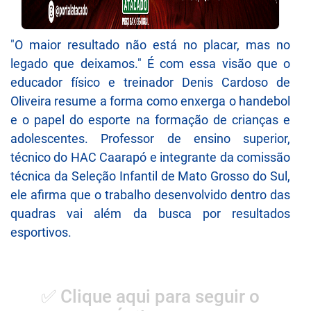
"O maior resultado não está no placar, mas no
legado que deixamos." É com essa visão que o
educador físico e treinador Denis Cardoso de
Oliveira resume a forma como enxerga o handebol
e o papel do esporte na formação de crianças e
adolescentes. Professor de ensino superior,
técnico do HAC Caarapó e integrante da comissão
técnica da Seleção Infantil de Mato Grosso do Sul,
ele afirma que o trabalho desenvolvido dentro das
quadras vai além da busca por resultados
esportivos.
✅ Clique aqui para seguir o