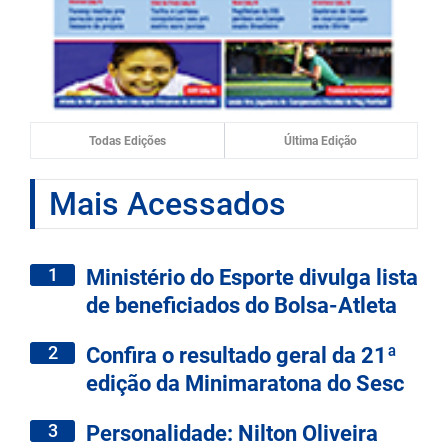
Todas Edições
Última Edição
Mais Acessados
1
Ministério do Esporte divulga lista
de beneficiados do Bolsa-Atleta
2
Confira o resultado geral da 21ª
edição da Minimaratona do Sesc
3
Personalidade: Nilton Oliveira