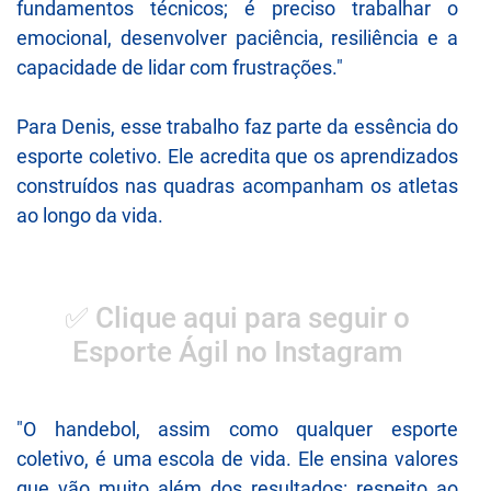
fundamentos técnicos; é preciso trabalhar o
emocional, desenvolver paciência, resiliência e a
capacidade de lidar com frustrações."
Para Denis, esse trabalho faz parte da essência do
esporte coletivo. Ele acredita que os aprendizados
construídos nas quadras acompanham os atletas
ao longo da vida.
✅ Clique aqui para seguir o
Esporte Ágil no Instagram
"O handebol, assim como qualquer esporte
coletivo, é uma escola de vida. Ele ensina valores
que vão muito além dos resultados: respeito ao