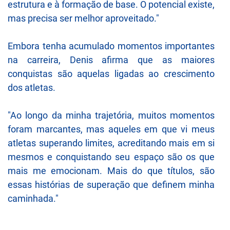
estrutura e à formação de base. O potencial existe,
mas precisa ser melhor aproveitado."
Embora tenha acumulado momentos importantes
na carreira, Denis afirma que as maiores
conquistas são aquelas ligadas ao crescimento
dos atletas.
"Ao longo da minha trajetória, muitos momentos
foram marcantes, mas aqueles em que vi meus
atletas superando limites, acreditando mais em si
mesmos e conquistando seu espaço são os que
mais me emocionam. Mais do que títulos, são
essas histórias de superação que definem minha
caminhada."