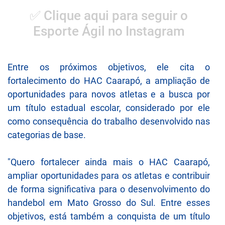
✅ Clique aqui para seguir o
Esporte Ágil no Instagram
Entre os próximos objetivos, ele cita o
fortalecimento do HAC Caarapó, a ampliação de
oportunidades para novos atletas e a busca por
um título estadual escolar, considerado por ele
como consequência do trabalho desenvolvido nas
categorias de base.
"Quero fortalecer ainda mais o HAC Caarapó,
ampliar oportunidades para os atletas e contribuir
de forma significativa para o desenvolvimento do
handebol em Mato Grosso do Sul. Entre esses
objetivos, está também a conquista de um título