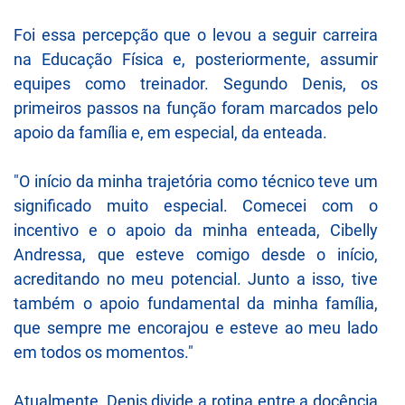
Foi essa percepção que o levou a seguir carreira
na Educação Física e, posteriormente, assumir
equipes como treinador. Segundo Denis, os
primeiros passos na função foram marcados pelo
apoio da família e, em especial, da enteada.
"O início da minha trajetória como técnico teve um
significado muito especial. Comecei com o
incentivo e o apoio da minha enteada, Cibelly
Andressa, que esteve comigo desde o início,
acreditando no meu potencial. Junto a isso, tive
também o apoio fundamental da minha família,
que sempre me encorajou e esteve ao meu lado
em todos os momentos."
Atualmente, Denis divide a rotina entre a docência