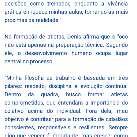
decisões como treinador, enquanto a vivência
prática enriquece minhas aulas, tornando-as mais
próximas da realidade."
Na formação de atletas, Denis afirma que o foco
não está apenas na preparação técnica. Segundo
ele, o desenvolvimento humano ocupa lugar
central no processo.
"Minha filosofia de trabalho é baseada em três
pilares: respeito, disciplina e evolução contínua.
Dentro da quadra, busco formar atletas
comprometidos, que entendam a importância do
coletivo acima do individual. Fora dela, meu
objetivo é contribuir para a formação de cidadãos
conscientes, responsáveis e resilientes. Sempre
digo que vencer é importante, mas crescer como