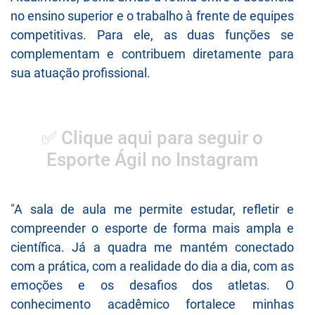
no ensino superior e o trabalho à frente de equipes
competitivas. Para ele, as duas funções se
complementam e contribuem diretamente para
sua atuação profissional.
✅ Clique aqui para seguir o
Esporte Ágil no Instagram
"A sala de aula me permite estudar, refletir e
compreender o esporte de forma mais ampla e
científica. Já a quadra me mantém conectado
com a prática, com a realidade do dia a dia, com as
emoções e os desafios dos atletas. O
conhecimento acadêmico fortalece minhas