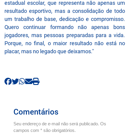
estadual escolar, que representa não apenas um
resultado esportivo, mas a consolidação de todo
um trabalho de base, dedicação e compromisso.
Quero continuar formando não apenas bons
jogadores, mas pessoas preparadas para a vida.
Porque, no final, o maior resultado não está no
placar, mas no legado que deixamos."
Comentários
Seu endereço de e-mail não será publicado. Os
campos com * são obrigatórios.