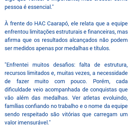
pessoa é essencial."
À frente do HAC Caarapó, ele relata que a equipe
enfrentou limitações estruturais e financeiras, mas
afirma que os resultados alcançados não podem
ser medidos apenas por medalhas e títulos.
"Enfrentei muitos desafios: falta de estrutura,
recursos limitados e, muitas vezes, a necessidade
de fazer muito com pouco. Porém, cada
dificuldade veio acompanhada de conquistas que
vão além das medalhas. Ver atletas evoluindo,
famílias confiando no trabalho e o nome da equipe
sendo respeitado são vitórias que carregam um
valor imensurável."