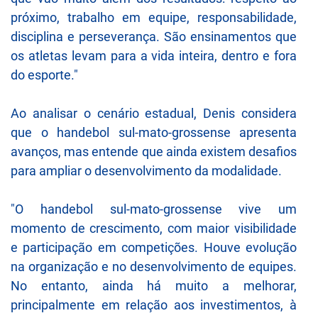
próximo, trabalho em equipe, responsabilidade,
disciplina e perseverança. São ensinamentos que
os atletas levam para a vida inteira, dentro e fora
do esporte."
Ao analisar o cenário estadual, Denis considera
que o handebol sul-mato-grossense apresenta
avanços, mas entende que ainda existem desafios
para ampliar o desenvolvimento da modalidade.
"O handebol sul-mato-grossense vive um
momento de crescimento, com maior visibilidade
e participação em competições. Houve evolução
na organização e no desenvolvimento de equipes.
No entanto, ainda há muito a melhorar,
principalmente em relação aos investimentos, à