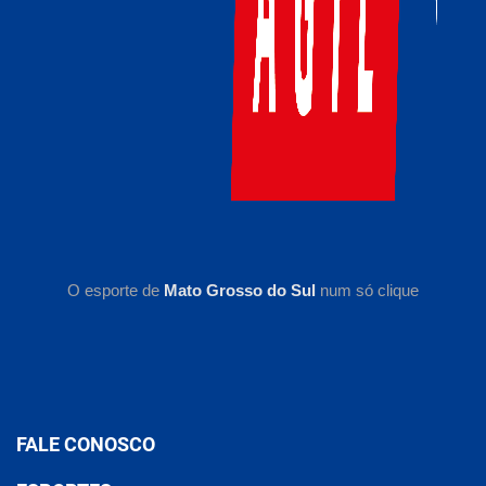
O esporte de
Mato Grosso do Sul
num só clique
FALE CONOSCO