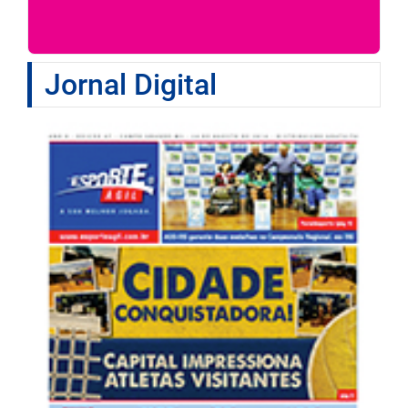
Jornal Digital