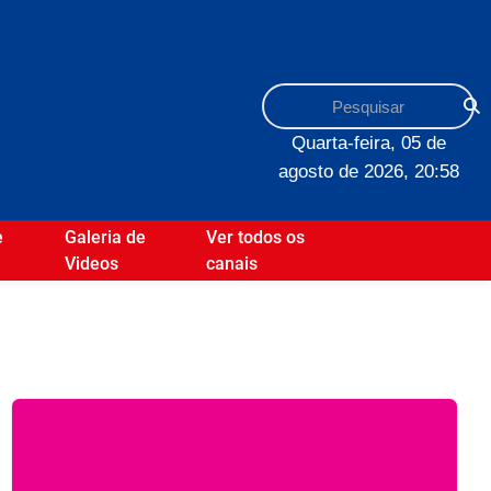
Quarta-feira, 05 de
agosto de 2026, 20:58
e
Galeria de
Ver todos os
Videos
canais