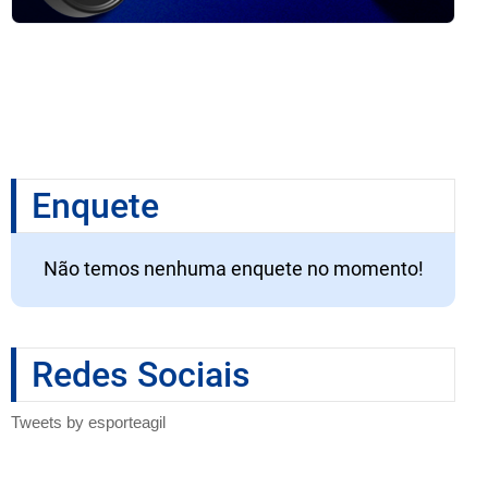
Enquete
Não temos nenhuma enquete no momento!
Redes Sociais
Tweets by esporteagil