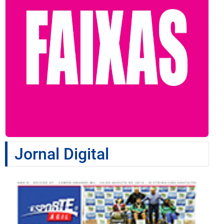
Jornal Digital