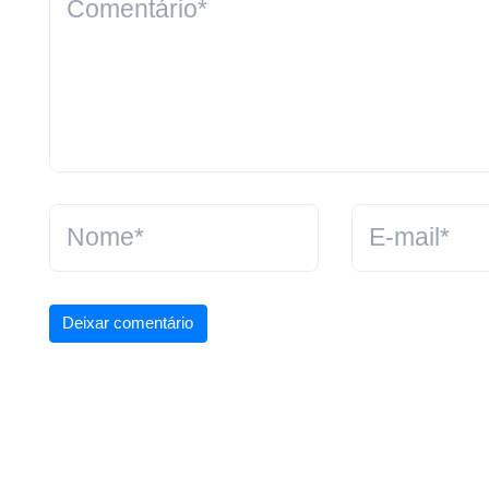
Deixar comentário