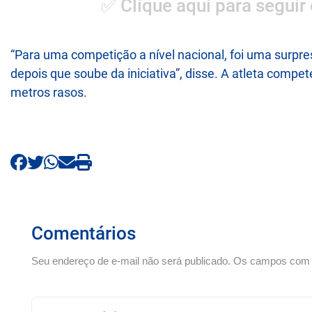
✅ Clique aqui para seguir
“Para uma competição a nível nacional, foi uma surpres
depois que soube da iniciativa”, disse. A atleta com
metros rasos.
Comentários
Seu endereço de e-mail não será publicado. Os campos com *