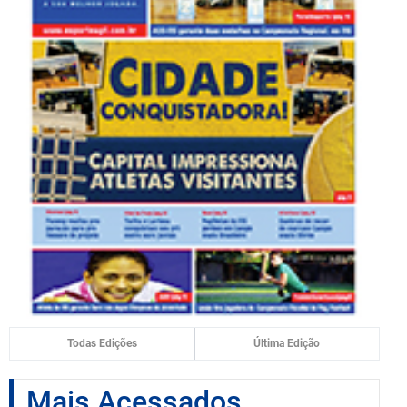
Todas Edições
Última Edição
Mais Acessados