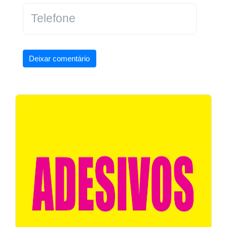
Deixar comentário