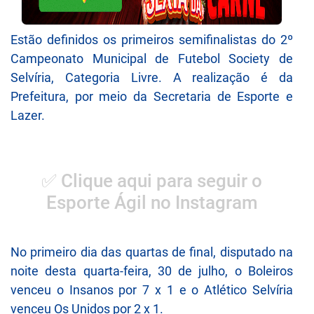
Estão definidos os primeiros semifinalistas do 2º
Campeonato Municipal de Futebol Society de
Selvíria, Categoria Livre. A realização é da
Prefeitura, por meio da Secretaria de Esporte e
Lazer.
✅ Clique aqui para seguir o
Esporte Ágil no Instagram
No primeiro dia das quartas de final, disputado na
noite desta quarta-feira, 30 de julho, o Boleiros
venceu o Insanos por 7 x 1 e o Atlético Selvíria
venceu Os Unidos por 2 x 1.