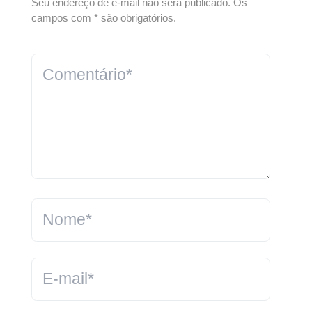
Seu endereço de e-mail não será publicado. Os
campos com * são obrigatórios.