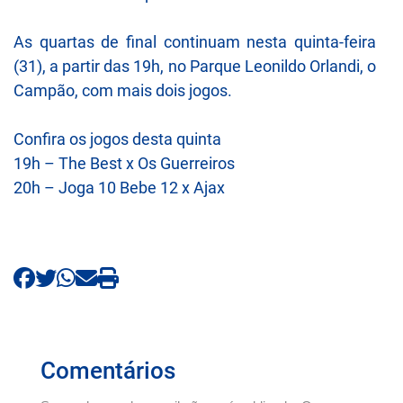
As quartas de final continuam nesta quinta-feira
(31), a partir das 19h, no Parque Leonildo Orlandi, o
Campão, com mais dois jogos.
Confira os jogos desta quinta
19h – The Best x Os Guerreiros
20h – Joga 10 Bebe 12 x Ajax
Comentários