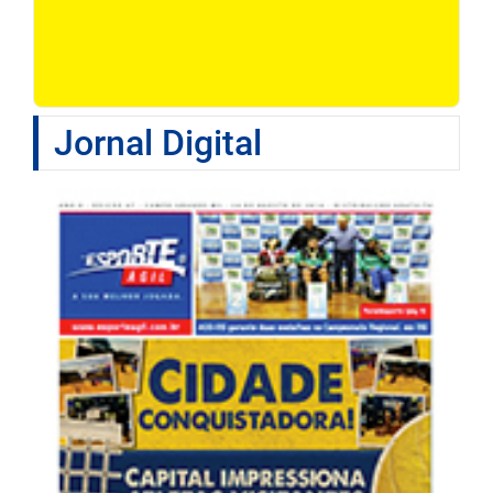
Jornal Digital