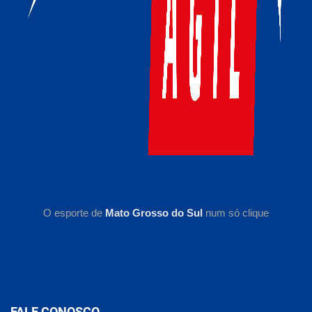
O esporte de
Mato Grosso do Sul
num só clique
FALE CONOSCO