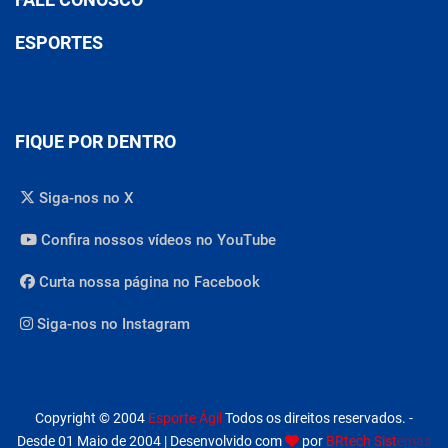
ESPORTES
FIQUE POR DENTRO
Siga-nos no X
Confira nossos vídeos no YouTube
Curta nossa página no Facebook
Siga-nos no Instagram
Copyright © 2004
Esporte Ágil
Todos os direitos reservados. -
Desde 01 Maio de 2004 | Desenvolvido com
por
BRtech Sistemas