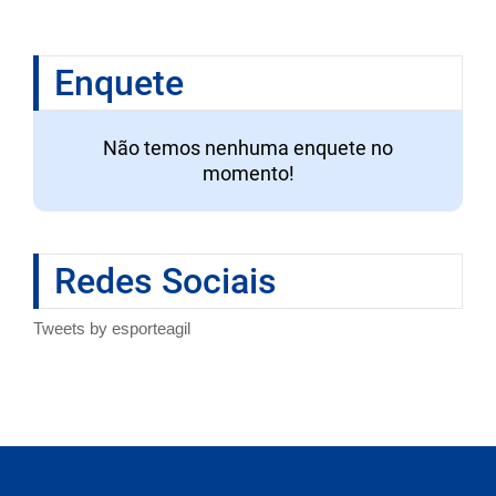
Enquete
Não temos nenhuma enquete no
momento!
Redes Sociais
Tweets by esporteagil