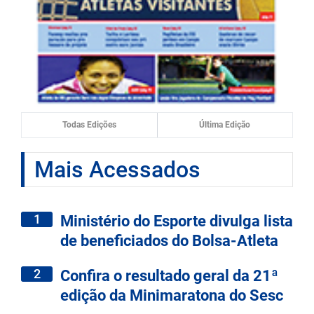
Todas Edições
Última Edição
Mais Acessados
1
Ministério do Esporte divulga lista
de beneficiados do Bolsa-Atleta
2
Confira o resultado geral da 21ª
edição da Minimaratona do Sesc