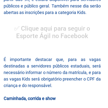
públicos e público geral. Também nesse dia serão
abertas as inscrições para a categoria Kids.
✅ Clique aqui para seguir o
Esporte Ágil no Facebook
É importante destacar que, para as vagas
destinadas a servidores públicos estaduais, será
necessário informar o número da matrícula, e para
as vagas Kids será obrigatório preencher o CPF da
criança e do responsável.
Caminhada, corrida e show