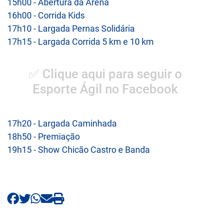
15h00 - Abertura da Arena
16h00 - Corrida Kids
17h10 - Largada Pernas Solidária
17h15 - Largada Corrida 5 km e 10 km
✅ Clique aqui para seguir o
Esporte Ágil no Facebook
17h20 - Largada Caminhada
18h50 - Premiação
19h15 - Show Chicão Castro e Banda