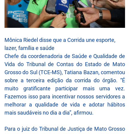
Mônica Riedel disse que a Corrida une esporte,
lazer, família e saúde
Chefe da coordenadoria de Saúde e Qualidade de
Vida do Tribunal de Contas do Estado de Mato
Grosso do Sul (TCE-MS), Tatiana Bazan, comentou
sobre a terceira edição da corrida do órgão. “É
muito gratificante participar mais uma vez.
Fazemos isso para incentivar nossos servidores a
melhorar a qualidade de vida e adotar hábitos
mais saudáveis no dia a dia”, afirmou.
Para o juiz do Tribunal de Justiça de Mato Grosso