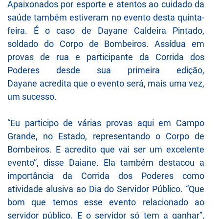
Apaixonados por esporte e atentos ao cuidado da
saúde também estiveram no evento desta quinta-
feira. É o caso de Dayane Caldeira Pintado,
soldado do Corpo de Bombeiros. Assídua em
provas de rua e participante da Corrida dos
Poderes desde sua primeira edição,
Dayane acredita que o evento será, mais uma vez,
um sucesso.
“Eu participo de várias provas aqui em Campo
Grande, no Estado, representando o Corpo de
Bombeiros. E acredito que vai ser um excelente
evento”, disse Daiane. Ela também destacou a
importância da Corrida dos Poderes como
atividade alusiva ao Dia do Servidor Público. “Que
bom que temos esse evento relacionado ao
servidor público. E o servidor só tem a ganhar”,