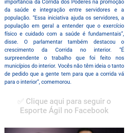
importância da Corrida dos Poderes na promoção
da saúde e integração entre servidores e a
população. “Essa iniciativa ajuda os servidores, a
população em geral a entender que o exercício
físico e cuidado com a saúde é fundamentais”,
disse. O parlamentar também destacou o
crescimento da Corrida no interior. “É
surpreendente o trabalho que foi feito nos
municípios do interior. Vocês não têm ideia o tanto
de pedido que a gente tem para que a corrida vá
para o interior”, comemorou.
✅ Clique aqui para seguir o
Esporte Ágil no Facebook