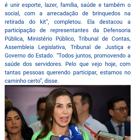
é unir esporte, lazer, família, saúde e também o
social, com a arrecadação de brinquedos na
retirada do kit”, completou. Ela destacou a
participação de representantes da Defensoria
Pública, Ministério Público, Tribunal de Contas,
Assembleia Legislativa, Tribunal de Justiça e
Governo do Estado. “Todos juntos, promovendo a
saúde dos servidores. Pelo que vejo hoje, com
tantas pessoas querendo participar, estamos no
caminho certo”, disse.