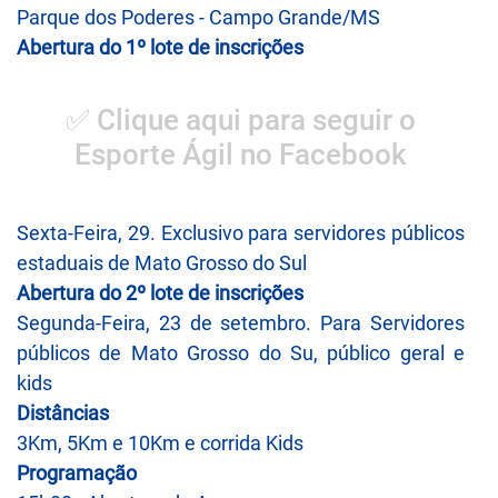
Parque dos Poderes - Campo Grande/MS
Abertura do 1º lote de inscrições
✅ Clique aqui para seguir o
Esporte Ágil no Facebook
Sexta-Feira, 29. Exclusivo para servidores públicos
estaduais de Mato Grosso do Sul
Abertura do 2º lote de inscrições
Segunda-Feira, 23 de setembro. Para Servidores
públicos de Mato Grosso do Su, público geral e
kids
Distâncias
3Km, 5Km e 10Km e corrida Kids
Programação