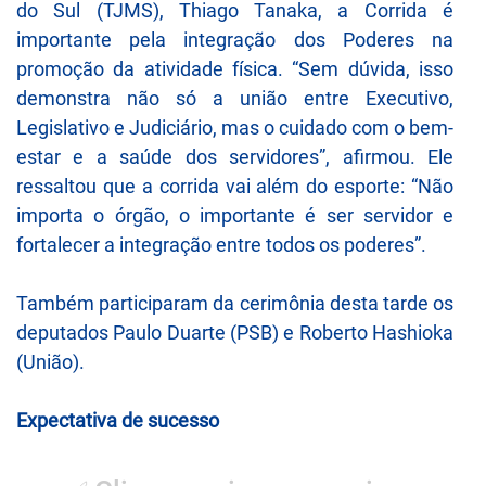
do Sul (TJMS), Thiago Tanaka, a Corrida é
importante pela integração dos Poderes na
promoção da atividade física. “Sem dúvida, isso
demonstra não só a união entre Executivo,
Legislativo e Judiciário, mas o cuidado com o bem-
estar e a saúde dos servidores”, afirmou. Ele
ressaltou que a corrida vai além do esporte: “Não
importa o órgão, o importante é ser servidor e
fortalecer a integração entre todos os poderes”.
Também participaram da cerimônia desta tarde os
deputados Paulo Duarte (PSB) e Roberto Hashioka
(União).
Expectativa de sucesso