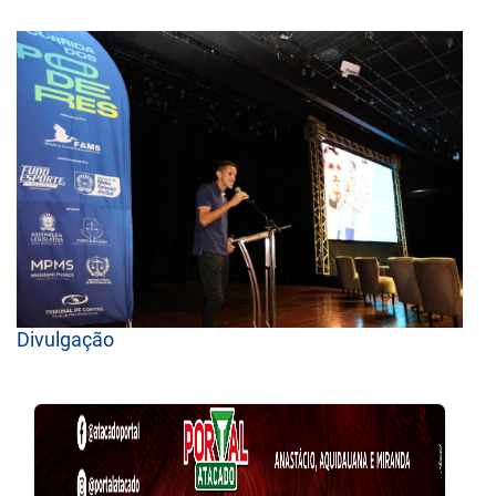
Divulgação