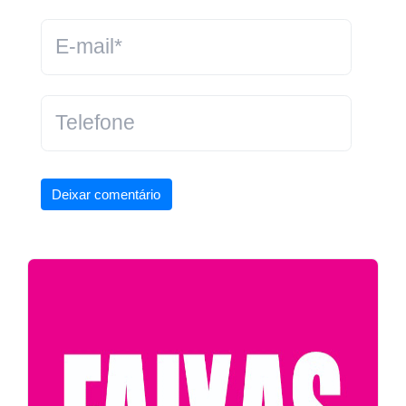
Deixar comentário