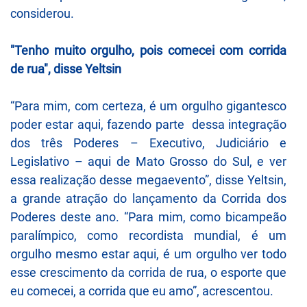
considerou.
"Tenho muito orgulho, pois comecei com corrida
de rua", disse Yeltsin
“Para mim, com certeza, é um orgulho gigantesco
poder estar aqui, fazendo parte dessa integração
dos três Poderes – Executivo, Judiciário e
Legislativo – aqui de Mato Grosso do Sul, e ver
essa realização desse megaevento”, disse Yeltsin,
a grande atração do lançamento da Corrida dos
Poderes deste ano. “Para mim, como bicampeão
paralímpico, como recordista mundial, é um
orgulho mesmo estar aqui, é um orgulho ver todo
esse crescimento da corrida de rua, o esporte que
eu comecei, a corrida que eu amo”, acrescentou.