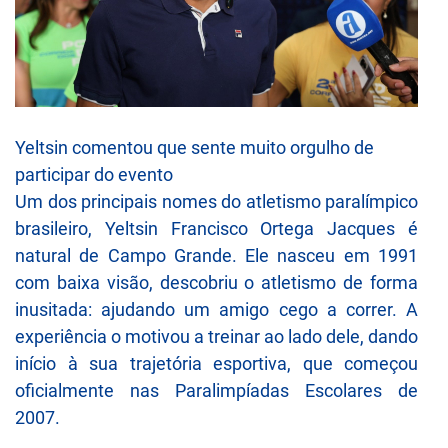
Yeltsin comentou que sente muito orgulho de
participar do evento
Um dos principais nomes do atletismo paralímpico
brasileiro, Yeltsin Francisco Ortega Jacques é
natural de Campo Grande. Ele nasceu em 1991
com baixa visão, descobriu o atletismo de forma
inusitada: ajudando um amigo cego a correr. A
experiência o motivou a treinar ao lado dele, dando
início à sua trajetória esportiva, que começou
oficialmente nas Paralimpíadas Escolares de
2007.