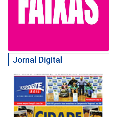
Jornal Digital