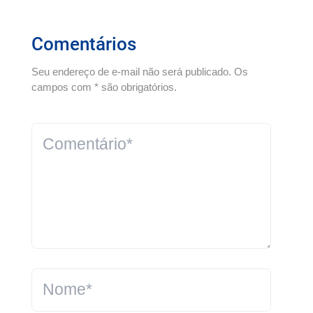
Comentários
Seu endereço de e-mail não será publicado. Os
campos com * são obrigatórios.