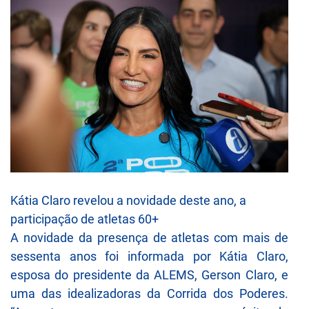
Kátia Claro revelou a novidade deste ano, a
participação de atletas 60+
A novidade da presença de atletas com mais de
sessenta anos foi informada por Kátia Claro,
esposa do presidente da ALEMS, Gerson Claro, e
uma das idealizadoras da Corrida dos Poderes.