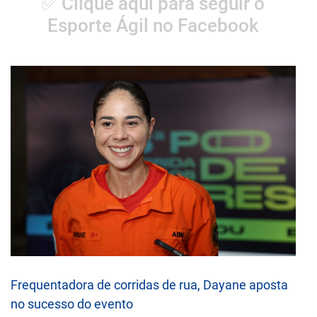
✅ Clique aqui para seguir o
Esporte Ágil no Facebook
Frequentadora de corridas de rua, Dayane aposta
no sucesso do evento