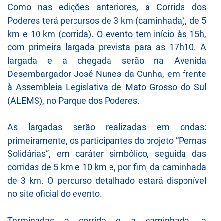
Como nas edições anteriores, a Corrida dos
Poderes terá percursos de 3 km (caminhada), de 5
km e 10 km (corrida). O evento tem início às 15h,
com primeira largada prevista para as 17h10. A
largada e a chegada serão na Avenida
Desembargador José Nunes da Cunha, em frente
à Assembleia Legislativa de Mato Grosso do Sul
(ALEMS), no Parque dos Poderes.
As largadas serão realizadas em ondas:
primeiramente, os participantes do projeto “Pernas
Solidárias”, em caráter simbólico, seguida das
corridas de 5 km e 10 km e, por fim, da caminhada
de 3 km. O percurso detalhado estará disponível
no site oficial do evento.
Terminadas a corrida e a caminhada, a