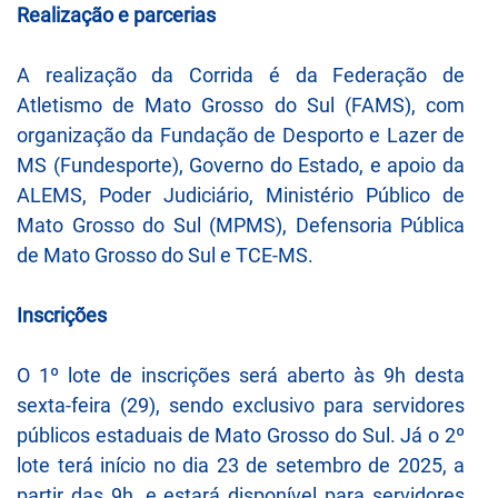
Realização e parcerias
A realização da Corrida é da Federação de
Atletismo de Mato Grosso do Sul (FAMS), com
organização da Fundação de Desporto e Lazer de
MS (Fundesporte), Governo do Estado, e apoio da
ALEMS, Poder Judiciário, Ministério Público de
Mato Grosso do Sul (MPMS), Defensoria Pública
de Mato Grosso do Sul e TCE-MS.
Inscrições
O 1º lote de inscrições será aberto às 9h desta
sexta-feira (29), sendo exclusivo para servidores
públicos estaduais de Mato Grosso do Sul. Já o 2º
lote terá início no dia 23 de setembro de 2025, a
partir das 9h, e estará disponível para servidores