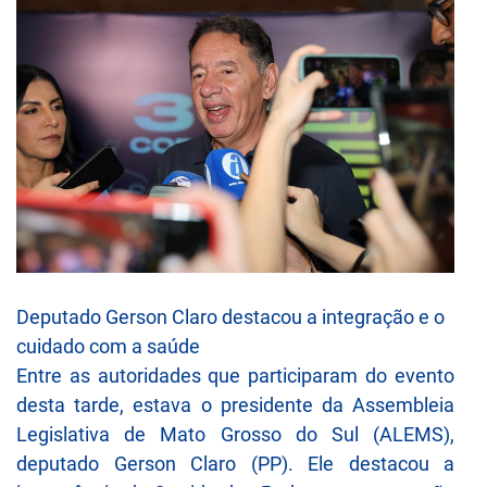
Deputado Gerson Claro destacou a integração e o
cuidado com a saúde
Entre as autoridades que participaram do evento
desta tarde, estava o presidente da Assembleia
Legislativa de Mato Grosso do Sul (ALEMS),
deputado Gerson Claro (PP). Ele destacou a