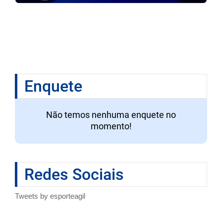
Enquete
Não temos nenhuma enquete no
momento!
Redes Sociais
Tweets by esporteagil