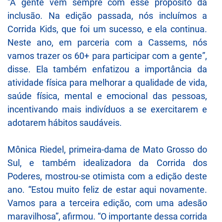
“A gente vem sempre com esse propósito da
inclusão. Na edição passada, nós incluímos a
Corrida Kids, que foi um sucesso, e ela continua.
Neste ano, em parceria com a Cassems, nós
vamos trazer os 60+ para participar com a gente”,
disse. Ela também enfatizou a importância da
atividade física para melhorar a qualidade de vida,
saúde física, mental e emocional das pessoas,
incentivando mais indivíduos a se exercitarem e
adotarem hábitos saudáveis.
Mônica Riedel, primeira-dama de Mato Grosso do
Sul, e também idealizadora da Corrida dos
Poderes, mostrou-se otimista com a edição deste
ano. “Estou muito feliz de estar aqui novamente.
Vamos para a terceira edição, com uma adesão
maravilhosa”, afirmou. “O importante dessa corrida