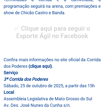
programação seguirá na arena, com premiações e
show de Chicão Castro e Banda.
✅ Clique aqui para seguir o
Esporte Ágil no Facebook
Confira mais informações no site oficial da Corrida
dos Poderes
(
clique aqui
)
.
Serviço
3ª Corrida dos Poderes
Sábado, 25 de outubro de 2025, a partir das 15h
Local
Assembleia Legislativa de Mato Grosso do Sul
Av. Des. José Nunes da Cunha s/n.