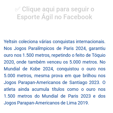
✅ Clique aqui para seguir o
Esporte Ágil no Facebook
Yeltsin coleciona várias conquistas internacionais.
Nos Jogos Paralímpicos de Paris 2024, garantiu
ouro nos 1.500 metros, repetindo o feito de Tóquio
2020, onde também venceu os 5.000 metros. No
Mundial de Kobe 2024, conquistou o ouro nos
5.000 metros, mesma prova em que brilhou nos
Jogos Parapan-Americanos de Santiago 2023. O
atleta ainda acumula títulos como o ouro nos
1.500 metros do Mundial de Paris 2023 e dos
Jogos Parapan-Americanos de Lima 2019.