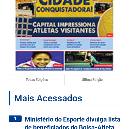
Todas Edições
Última Edição
Mais Acessados
1
Ministério do Esporte divulga lista
de beneficiados do Bolsa-Atleta