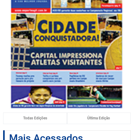
Todas Edições
Última Edição
Mais Acessados