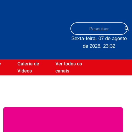
Sexta-feira, 07 de agosto
de 2026, 23:32
e
Galeria de
Ver todos os
Videos
canais