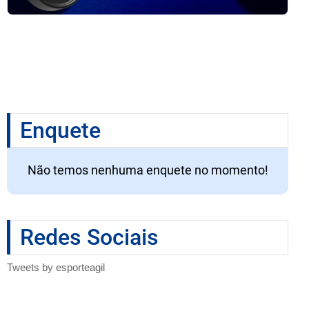
Enquete
Não temos nenhuma enquete no momento!
Redes Sociais
Tweets by esporteagil