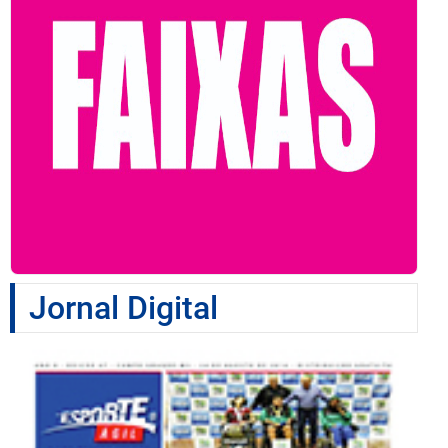
Jornal Digital