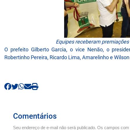
Equipes receberam premiações n
O prefeito Gilberto Garcia, o vice Nenão, o presi
Robertinho Pereira, Ricardo Lima, Amarelinho e Wilso
Comentários
Seu endereço de e-mail não será publicado. Os campos com *