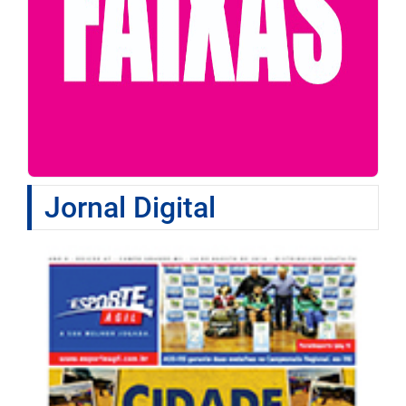
Jornal Digital