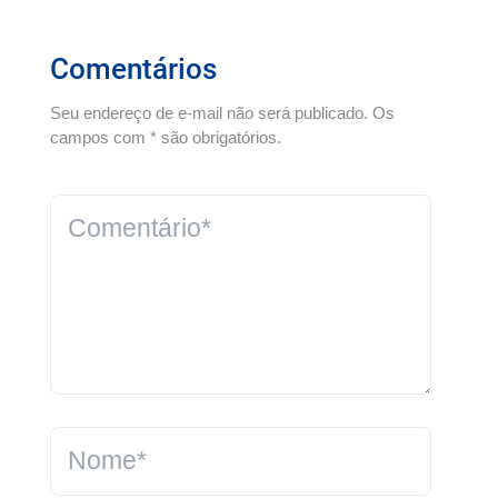
Comentários
Seu endereço de e-mail não será publicado. Os
campos com * são obrigatórios.