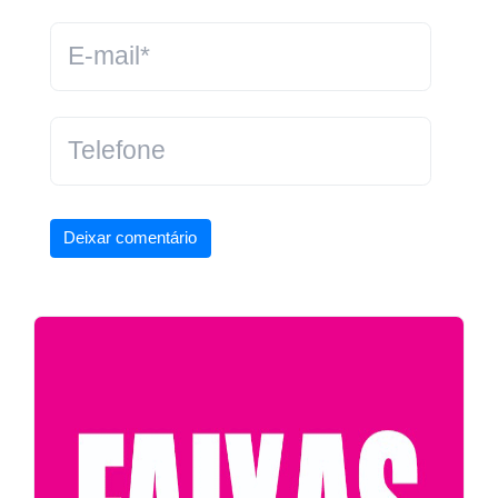
Deixar comentário