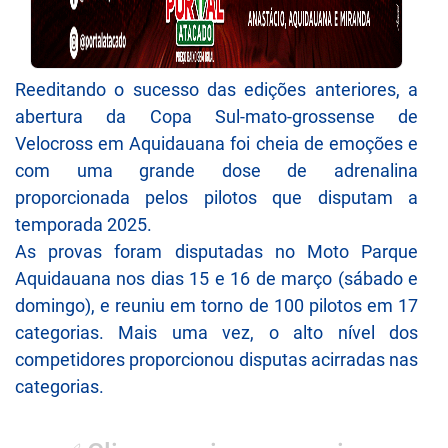
Reeditando o sucesso das edições anteriores, a
abertura da Copa Sul-mato-grossense de
Velocross em Aquidauana foi cheia de emoções e
com uma grande dose de adrenalina
proporcionada pelos pilotos que disputam a
temporada 2025.
As provas foram disputadas no Moto Parque
Aquidauana nos dias 15 e 16 de março (sábado e
domingo), e reuniu em torno de 100 pilotos em 17
categorias. Mais uma vez, o alto nível dos
competidores proporcionou disputas acirradas nas
categorias.