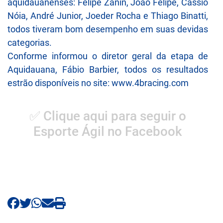
aquidauanenses: Felipe Zanin, João Felipe, Cassio
Nóia, André Junior, Joeder Rocha e Thiago Binatti,
todos tiveram bom desempenho em suas devidas
categorias.
Conforme informou o diretor geral da etapa de
Aquidauana, Fábio Barbier, todos os resultados
estrão disponíveis no site:
www.4bracing.com
✅ Clique aqui para seguir o
Esporte Ágil no Facebook