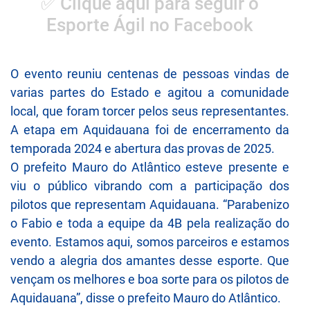
✅ Clique aqui para seguir o
Esporte Ágil no Facebook
O evento reuniu centenas de pessoas vindas de
varias partes do Estado e agitou a comunidade
local, que foram torcer pelos seus representantes.
A etapa em Aquidauana foi de encerramento da
temporada 2024 e abertura das provas de 2025.
O prefeito Mauro do Atlântico esteve presente e
viu o público vibrando com a participação dos
pilotos que representam Aquidauana. “Parabenizo
o Fabio e toda a equipe da 4B pela realização do
evento. Estamos aqui, somos parceiros e estamos
vendo a alegria dos amantes desse esporte. Que
vençam os melhores e boa sorte para os pilotos de
Aquidauana”, disse o prefeito Mauro do Atlântico.