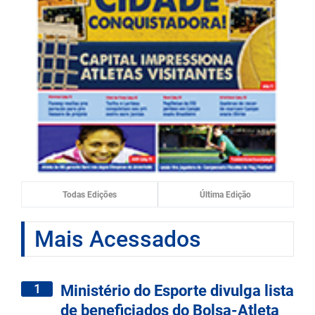
Todas Edições
Última Edição
Mais Acessados
1
Ministério do Esporte divulga lista
de beneficiados do Bolsa-Atleta