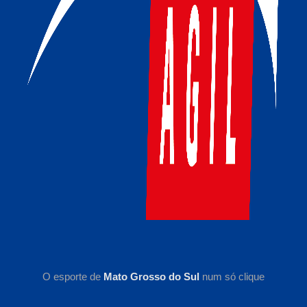
O esporte de
Mato Grosso do Sul
num só clique