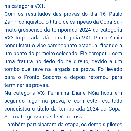
na categoria VX1.
Com os resultados das provas do dia 16, Paulo
Zanin conquistou o titulo de campeão da Copa Sul-
mato-grossense da temporada 2024 da categoria
VX3 Importada. Já na categoria VX1, Paulo Zanin
conquistou o vice-campeonato estadual ficando a
um ponto do primeiro colocado. Ele competiu com
uma fratura no dedo do pé direito, devido a um
tombo que teve na largada da prova. Foi levado
para o Pronto Socorro e depois retornou para
terminar as provas.
Na categoria VX- Feminina Eliane Nóia ficou em
segundo lugar na prova, e com este resultado
conquistou o titulo da temporada 2024 da Copa-
Sul-mato-grossense de Velocross.
Também participaram da etapa, os demais pilotos