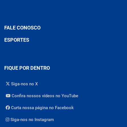
FALE CONOSCO
ESPORTES
FIQUE POR DENTRO
Siga-nos no X
Confira nossos vídeos no YouTube
Curta nossa página no Facebook
Siga-nos no Instagram