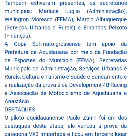
Também estiveram presentes, os secretários
municipais: Marluce Luglio (Administração),
Welington Moresco (FEMA), Marcio Albuquerque
(Serviços Urbanos e Rurais) e Ernandes Peixoto
(Finanças).
A Copa Sul-mato-grossense tem apoio da
Prefeitura de Aquidauana por meio da Fundação
de Esportes do Município (FEMA), Secretarias
Municipais de Administração, Serviços Urbanos e
Rurais, Cultura e Turismo e Saúde e Saneamento e
a realização da prova é da Development 4B Racing
e Associação de Motociclismo de Aquidauana e
Anastácio.
DESTAQUES
O piloto aquidauanense Paulo Zanin foi um dos
destaques desta etapa, ele venceu a prova da
categoria VX3 Importada e ficou em terceiro lugar