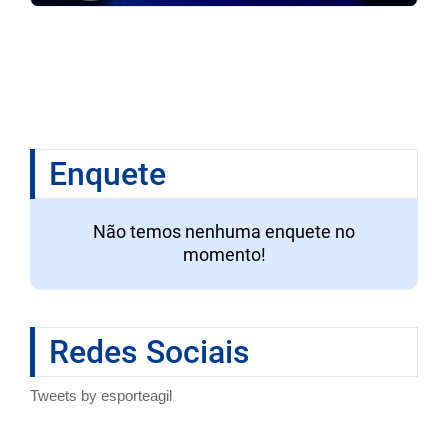
Enquete
Não temos nenhuma enquete no
momento!
Redes Sociais
Tweets by esporteagil