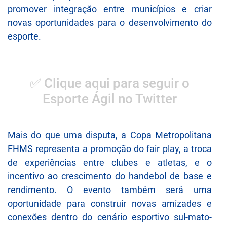
promover integração entre municípios e criar
novas oportunidades para o desenvolvimento do
esporte.
✅ Clique aqui para seguir o
Esporte Ágil no Twitter
Mais do que uma disputa, a Copa Metropolitana
FHMS representa a promoção do fair play, a troca
de experiências entre clubes e atletas, e o
incentivo ao crescimento do handebol de base e
rendimento. O evento também será uma
oportunidade para construir novas amizades e
conexões dentro do cenário esportivo sul-mato-