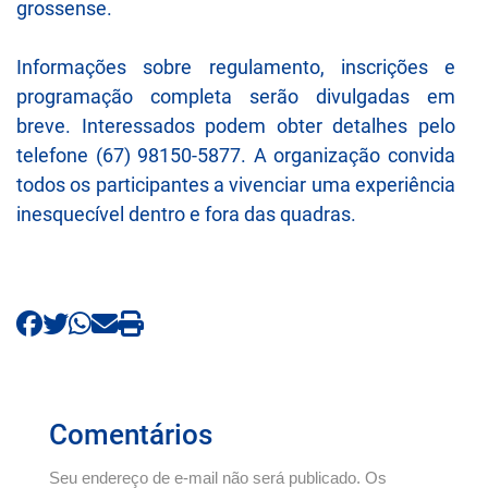
grossense.
Informações sobre regulamento, inscrições e
programação completa serão divulgadas em
breve. Interessados podem obter detalhes pelo
telefone (67) 98150-5877. A organização convida
todos os participantes a vivenciar uma experiência
inesquecível dentro e fora das quadras.
Comentários
Seu endereço de e-mail não será publicado. Os