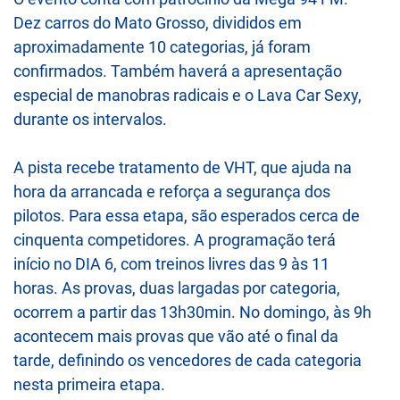
Dez carros do Mato Grosso, divididos em
aproximadamente 10 categorias, já foram
confirmados. Também haverá a apresentação
especial de manobras radicais e o Lava Car Sexy,
durante os intervalos.
A pista recebe tratamento de VHT, que ajuda na
hora da arrancada e reforça a segurança dos
pilotos. Para essa etapa, são esperados cerca de
cinquenta competidores. A programação terá
início no DIA 6, com treinos livres das 9 às 11
horas. As provas, duas largadas por categoria,
ocorrem a partir das 13h30min. No domingo, às 9h
acontecem mais provas que vão até o final da
tarde, definindo os vencedores de cada categoria
nesta primeira etapa.