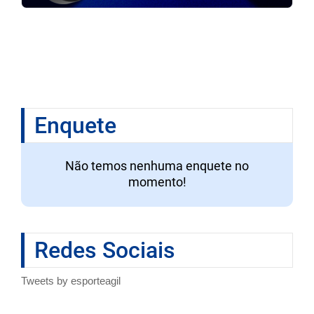
Enquete
Não temos nenhuma enquete no
momento!
Redes Sociais
Tweets by esporteagil