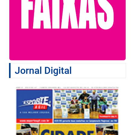
Jornal Digital