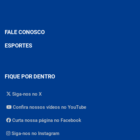
FALE CONOSCO
ESPORTES
FIQUE POR DENTRO
Siga-nos no X
Confira nossos vídeos no YouTube
Curta nossa página no Facebook
Siga-nos no Instagram