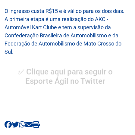
O ingresso custa R$15 e é válido para os dois dias.
A primeira etapa é uma realização do AKC -
Automóvel Kart Clube e tem a supervisão da
Confederação Brasileira de Automobilismo e da
Federação de Automobilismo de Mato Grosso do
Sul.
✅ Clique aqui para seguir o
Esporte Ágil no Twitter