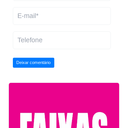
Deixar comentário