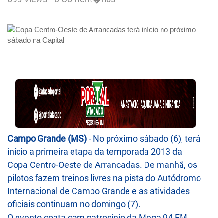
Campo Grande (MS)
- No próximo sábado (6), terá
início a primeira etapa da temporada 2013 da
Copa Centro-Oeste de Arrancadas. De manhã, os
pilotos fazem treinos livres na pista do Autódromo
Internacional de Campo Grande e as atividades
oficiais continuam no domingo (7).
O evento conta com patrocínio da Mega 94 FM.