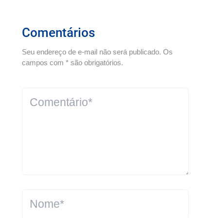
Comentários
Seu endereço de e-mail não será publicado. Os
campos com * são obrigatórios.