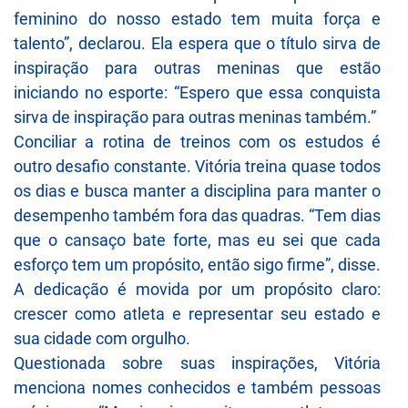
feminino do nosso estado tem muita força e
talento”, declarou. Ela espera que o título sirva de
inspiração para outras meninas que estão
iniciando no esporte: “Espero que essa conquista
sirva de inspiração para outras meninas também.”
Conciliar a rotina de treinos com os estudos é
outro desafio constante. Vitória treina quase todos
os dias e busca manter a disciplina para manter o
desempenho também fora das quadras. “Tem dias
que o cansaço bate forte, mas eu sei que cada
esforço tem um propósito, então sigo firme”, disse.
A dedicação é movida por um propósito claro:
crescer como atleta e representar seu estado e
sua cidade com orgulho.
Questionada sobre suas inspirações, Vitória
menciona nomes conhecidos e também pessoas