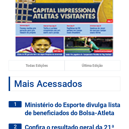
Todas Edições
Última Edição
Mais Acessados
1
Ministério do Esporte divulga lista
de beneficiados do Bolsa-Atleta
2
Confira o resultado geral da 21ª