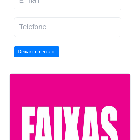
Deixar comentário