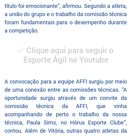
título foi emocionante”, afirmou. Segundo a atleta,
a união do grupo e o trabalho da comissão técnica
foram fundamentais para o desempenho durante
a competição.
✅ Clique aqui para seguir o
Esporte Ágil no Youtube
A convocação para a equipe AFFI surgiu por meio
de uma conexão entre as comissões técnicas. “A
oportunidade surgiu através de um convite da
comissão técnica da AFFI, que vinha
acompanhando de perto o trabalho da nossa
técnica, Paula Sims, no Hórus Esporte Clube”,
contou. Além de Vitória, outras quatro atletas da