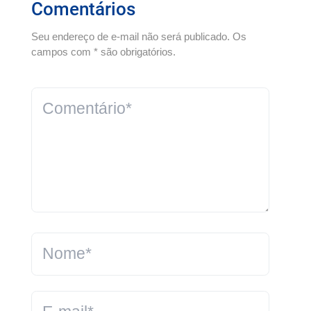
Comentários
Seu endereço de e-mail não será publicado. Os
campos com * são obrigatórios.