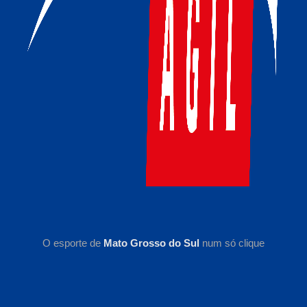
O esporte de
Mato Grosso do Sul
num só clique