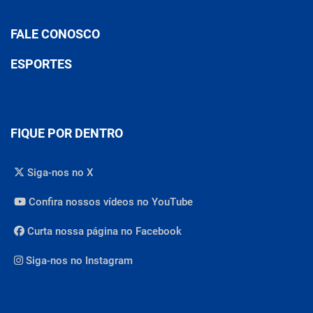
FALE CONOSCO
ESPORTES
FIQUE POR DENTRO
Siga-nos no X
Confira nossos vídeos no YouTube
Curta nossa página no Facebook
Siga-nos no Instagram