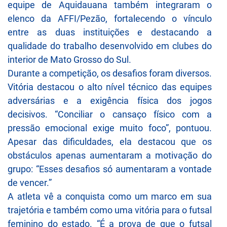
equipe de Aquidauana também integraram o
elenco da AFFI/Pezão, fortalecendo o vínculo
entre as duas instituições e destacando a
qualidade do trabalho desenvolvido em clubes do
interior de Mato Grosso do Sul.
Durante a competição, os desafios foram diversos.
Vitória destacou o alto nível técnico das equipes
adversárias e a exigência física dos jogos
decisivos. “Conciliar o cansaço físico com a
pressão emocional exige muito foco”, pontuou.
Apesar das dificuldades, ela destacou que os
obstáculos apenas aumentaram a motivação do
grupo: “Esses desafios só aumentaram a vontade
de vencer.”
A atleta vê a conquista como um marco em sua
trajetória e também como uma vitória para o futsal
feminino do estado. “É a prova de que o futsal