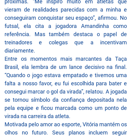
próximas. “Me inspiro muito em atletas que
vieram de realidades parecidas com a minha e
conseguiram conquistar seu espaço”, afirmou. No
futsal, ela cita a jogadora Amandinha como
referência. Mas também destaca o papel de
treinadores e colegas que a incentivam
diariamente.
Entre os momentos mais marcantes da Taça
Brasil, ela lembra de um lance decisivo na final.
“Quando o jogo estava empatado e tivemos uma
falta a nosso favor, eu fui escolhida para bater e
consegui marcar o gol da virada”, relatou. A jogada
se tornou símbolo da confiança depositada nela
pela equipe e ficou marcada como um ponto de
virada na carreira da atleta.
Motivada pelo amor ao esporte, Vitória mantém os
olhos no futuro. Seus planos incluem seguir