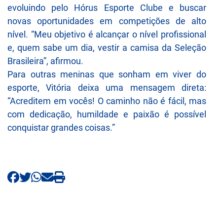
evoluindo pelo Hórus Esporte Clube e buscar
novas oportunidades em competições de alto
nível. “Meu objetivo é alcançar o nível profissional
e, quem sabe um dia, vestir a camisa da Seleção
Brasileira”, afirmou.
Para outras meninas que sonham em viver do
esporte, Vitória deixa uma mensagem direta:
“Acreditem em vocês! O caminho não é fácil, mas
com dedicação, humildade e paixão é possível
conquistar grandes coisas.”