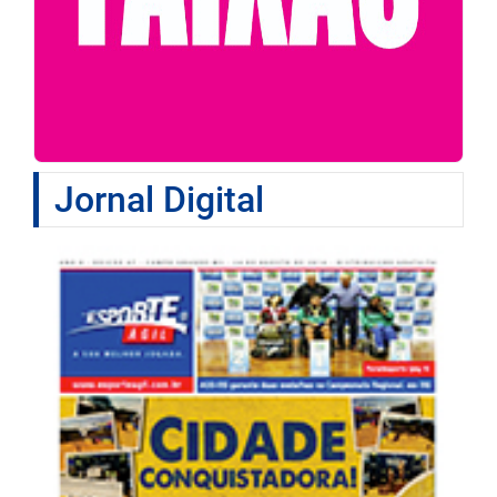
Jornal Digital