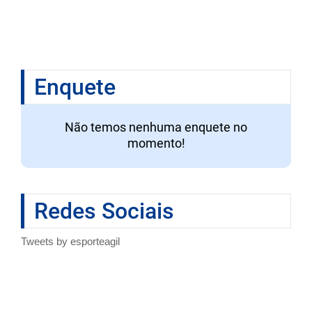
Enquete
Não temos nenhuma enquete no
momento!
Redes Sociais
Tweets by esporteagil