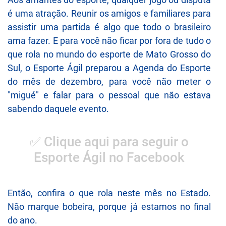
é uma atração. Reunir os amigos e familiares para
assistir uma partida é algo que todo o brasileiro
ama fazer. E para você não ficar por fora de tudo o
que rola no mundo do esporte de Mato Grosso do
Sul, o Esporte Ágil preparou a Agenda do Esporte
do mês de dezembro, para você não meter o
"migué" e falar para o pessoal que não estava
sabendo daquele evento.
✅ Clique aqui para seguir o
Esporte Ágil no Facebook
Então, confira o que rola neste mês no Estado.
Não marque bobeira, porque já estamos no final
do ano.