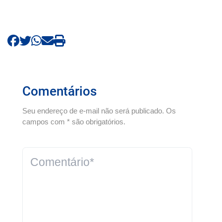
Comentários
Seu endereço de e-mail não será publicado. Os
campos com * são obrigatórios.