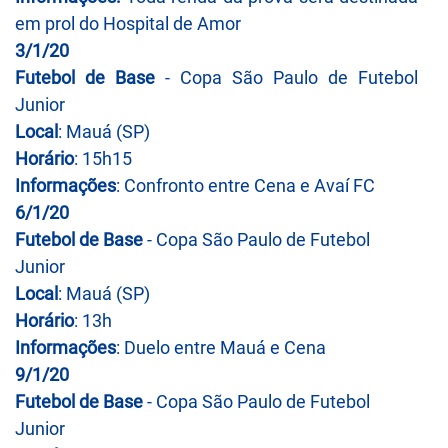
em prol do Hospital de Amor
3/1/20
Futebol de Base
- Copa São Paulo de Futebol
Junior
Local
: Mauá (SP)
Horário
: 15h15
Informações
: Confronto entre Cena e Avaí FC
6/1/20
Futebol de Base
- Copa São Paulo de Futebol
Junior
Local
: Mauá (SP)
Horário
: 13h
Informações
: Duelo entre Mauá e Cena
9/1/20
Futebol
de Base
- Copa São Paulo de Futebol
Junior