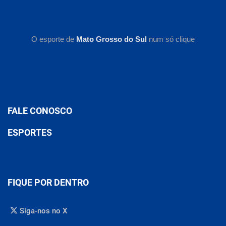
O esporte de
Mato Grosso do Sul
num só clique
FALE CONOSCO
ESPORTES
FIQUE POR DENTRO
Siga-nos no X