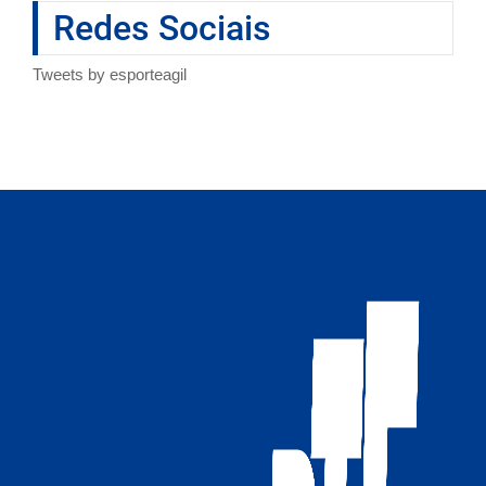
Redes Sociais
Tweets by esporteagil