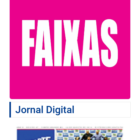
Jornal Digital