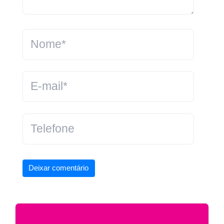
Deixar comentário