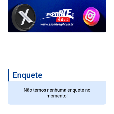
Enquete
Não temos nenhuma enquete no
momento!