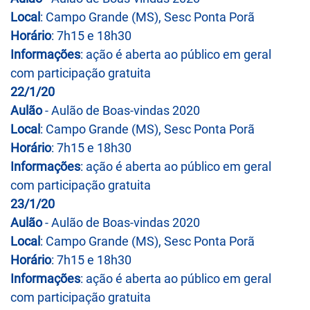
Local
: Campo Grande (MS), Sesc Ponta Porã
Horário
: 7h15 e 18h30
Informações
: ação é aberta ao público em geral
com participação gratuita
22/1/20
Aulão
- Aulão de Boas-vindas 2020
Local
: Campo Grande (MS), Sesc Ponta Porã
Horário
: 7h15 e 18h30
Informações
: ação é aberta ao público em geral
com participação gratuita
23/1/20
Aulão
- Aulão de Boas-vindas 2020
Local
: Campo Grande (MS), Sesc Ponta Porã
Horário
: 7h15 e 18h30
Informações
: ação é aberta ao público em geral
com participação gratuita