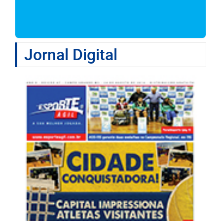
Jornal Digital