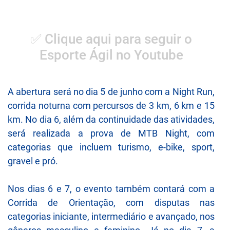
✅ Clique aqui para seguir o
Esporte Ágil no Youtube
A abertura será no dia 5 de junho com a Night Run,
corrida noturna com percursos de 3 km, 6 km e 15
km. No dia 6, além da continuidade das atividades,
será realizada a prova de MTB Night, com
categorias que incluem turismo, e-bike, sport,
gravel e pró.
Nos dias 6 e 7, o evento também contará com a
Corrida de Orientação, com disputas nas
categorias iniciante, intermediário e avançado, nos