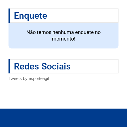
Enquete
Não temos nenhuma enquete no
momento!
Redes Sociais
Tweets by esporteagil