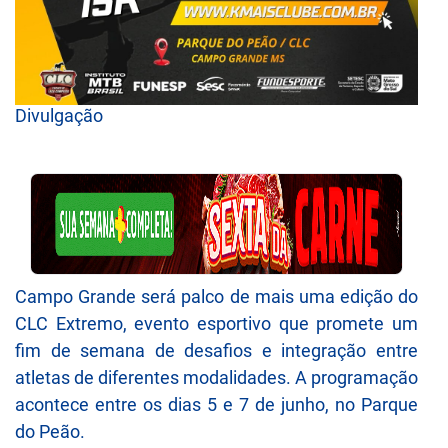
Divulgação
Campo Grande será palco de mais uma edição do
CLC Extremo, evento esportivo que promete um
fim de semana de desafios e integração entre
atletas de diferentes modalidades. A programação
acontece entre os dias 5 e 7 de junho, no Parque
do Peão.