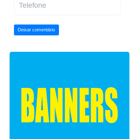
Deixar comentário