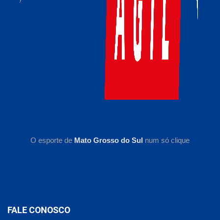
O esporte de
Mato Grosso do Sul
num só clique
FALE CONOSCO