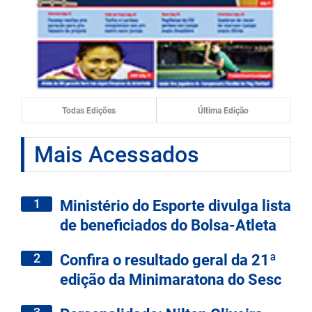
Todas Edições
Última Edição
Mais Acessados
1
Ministério do Esporte divulga lista
de beneficiados do Bolsa-Atleta
2
Confira o resultado geral da 21ª
edição da Minimaratona do Sesc