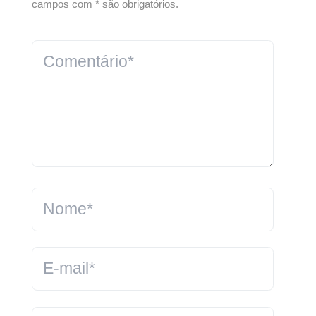
campos com * são obrigatórios.