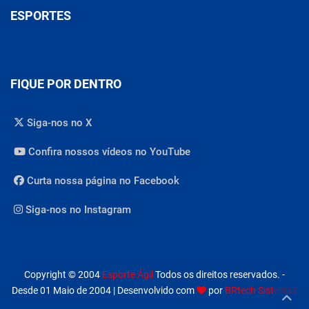
ESPORTES
FIQUE POR DENTRO
Siga-nos no X
Confira nossos vídeos no YouTube
Curta nossa página no Facebook
Siga-nos no Instagram
Copyright © 2004
Esporte Ágil
Todos os direitos reservados. -
Desde 01 Maio de 2004 | Desenvolvido com
por
BRtech Sistemas