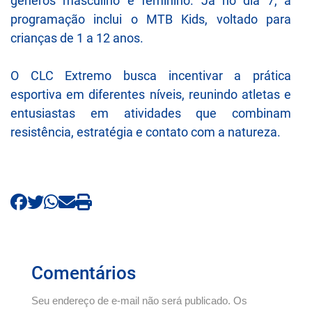
gêneros masculino e feminino. Já no dia 7, a
programação inclui o MTB Kids, voltado para
crianças de 1 a 12 anos.
O CLC Extremo busca incentivar a prática
esportiva em diferentes níveis, reunindo atletas e
entusiastas em atividades que combinam
resistência, estratégia e contato com a natureza.
Comentários
Seu endereço de e-mail não será publicado. Os