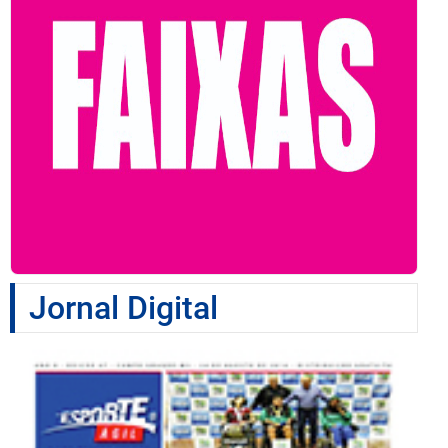
Jornal Digital