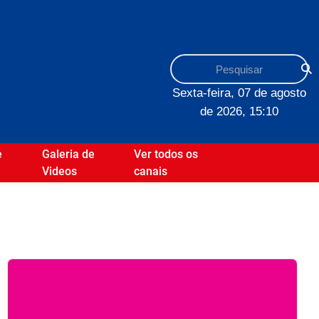
Sexta-feira, 07 de agosto
de 2026, 15:10
e
Galeria de
Ver todos os
Videos
canais