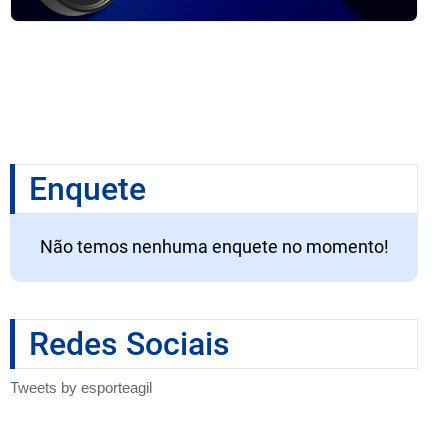
Enquete
Não temos nenhuma enquete no momento!
Redes Sociais
Tweets by esporteagil