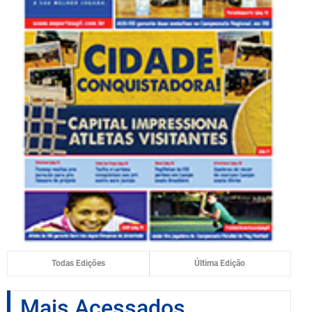
Todas Edições
Última Edição
Mais Acessados