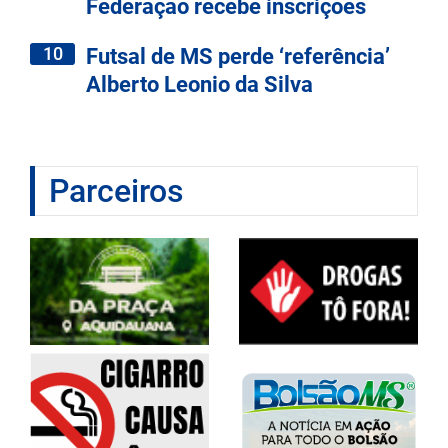
Federação recebe inscrições
10
Futsal de MS perde ‘referência’
Alberto Leonio da Silva
Parceiros