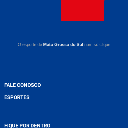
O esporte de
Mato Grosso do Sul
num só clique
FALE CONOSCO
ESPORTES
FIQUE POR DENTRO