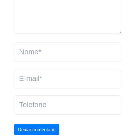
Deixar comentário