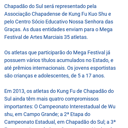
Chapadão do Sul será representado pela
Associação Chapadense de Kung Fu Kuo Shu e
pelo Centro Sócio Educativo Nossa Senhora das
Graças. As duas entidades enviam para o Mega
Festival de Artes Marciais 35 atletas.
Os atletas que participarão do Mega Festival já
possuem vários títulos acumulados no Estado, e
até prêmios internacionais. Os jovens esportistas
são crianças e adolescentes, de 5 a 17 anos.
Em 2013, os atletas do Kung Fu de Chapadão do
Sul ainda têm mais quatro compromissos
importantes: O Campeonato Interestadual de Wu
shu, em Campo Grande; a 2ª Etapa do
Campeonato Estadual, em Chapadão do Sul; a 3ª