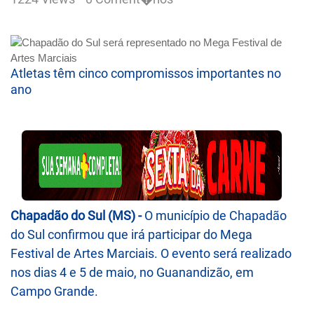
Atletas têm cinco compromissos importantes no
ano
Chapadão do Sul (MS) -
O município de Chapadão
do Sul confirmou que irá participar do Mega
Festival de Artes Marciais. O evento será realizado
nos dias 4 e 5 de maio, no Guanandizão, em
Campo Grande.