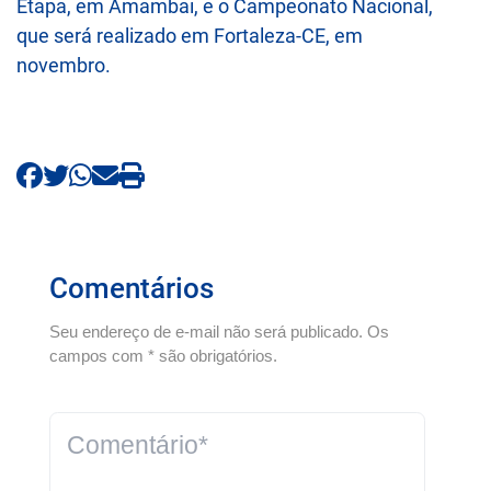
Etapa, em Amambai, e o Campeonato Nacional,
que será realizado em Fortaleza-CE, em
novembro.
Comentários
Seu endereço de e-mail não será publicado. Os
campos com * são obrigatórios.