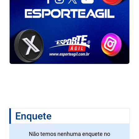
Enquete
Não temos nenhuma enquete no