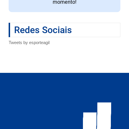
momento!
Redes Sociais
Tweets by esporteagil