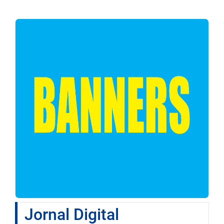
Jornal Digital