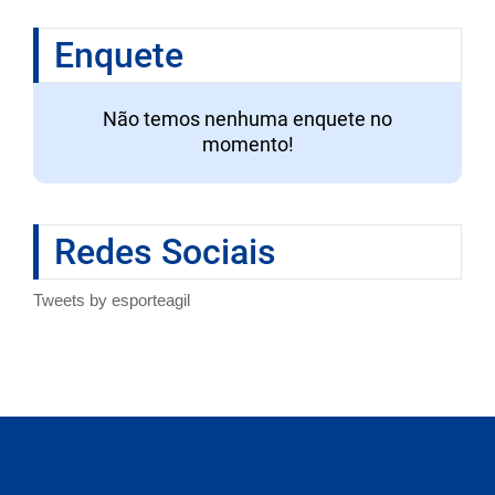
Enquete
Não temos nenhuma enquete no
momento!
Redes Sociais
Tweets by esporteagil