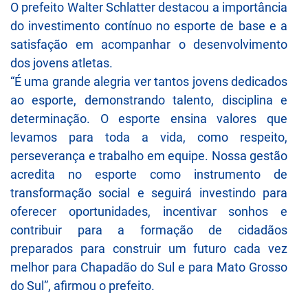
O prefeito Walter Schlatter destacou a importância
do investimento contínuo no esporte de base e a
satisfação em acompanhar o desenvolvimento
dos jovens atletas.
“É uma grande alegria ver tantos jovens dedicados
ao esporte, demonstrando talento, disciplina e
determinação. O esporte ensina valores que
levamos para toda a vida, como respeito,
perseverança e trabalho em equipe. Nossa gestão
acredita no esporte como instrumento de
transformação social e seguirá investindo para
oferecer oportunidades, incentivar sonhos e
contribuir para a formação de cidadãos
preparados para construir um futuro cada vez
melhor para Chapadão do Sul e para Mato Grosso
do Sul”, afirmou o prefeito.