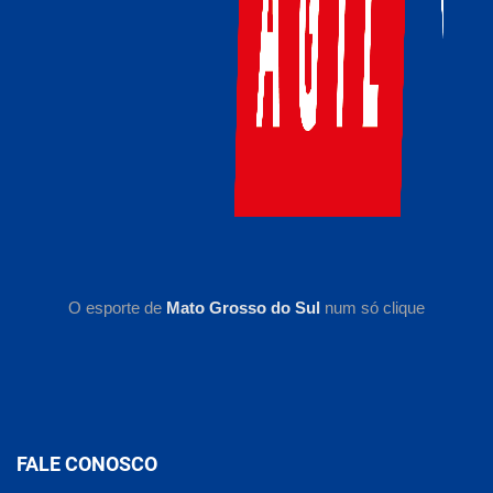
O esporte de
Mato Grosso do Sul
num só clique
FALE CONOSCO