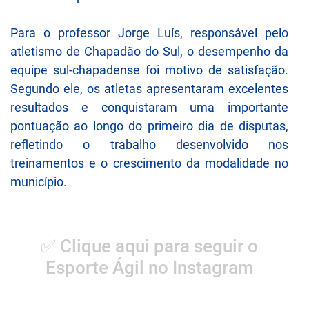
Para o professor Jorge Luís, responsável pelo
atletismo de Chapadão do Sul, o desempenho da
equipe sul-chapadense foi motivo de satisfação.
Segundo ele, os atletas apresentaram excelentes
resultados e conquistaram uma importante
pontuação ao longo do primeiro dia de disputas,
refletindo o trabalho desenvolvido nos
treinamentos e o crescimento da modalidade no
município.
✅ Clique aqui para seguir o
Esporte Ágil no Instagram