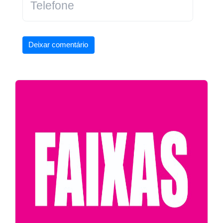
Deixar comentário