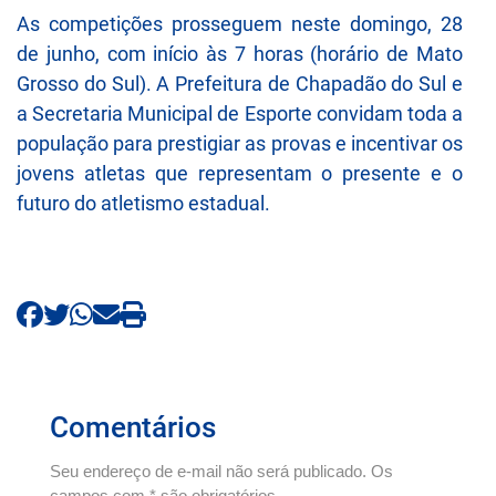
As competições prosseguem neste domingo, 28
de junho, com início às 7 horas (horário de Mato
Grosso do Sul). A Prefeitura de Chapadão do Sul e
a Secretaria Municipal de Esporte convidam toda a
população para prestigiar as provas e incentivar os
jovens atletas que representam o presente e o
futuro do atletismo estadual.
Comentários
Seu endereço de e-mail não será publicado. Os
campos com * são obrigatórios.