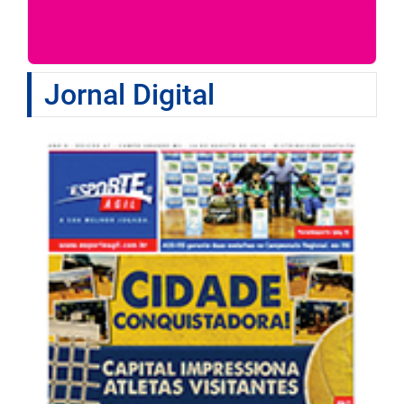
Jornal Digital