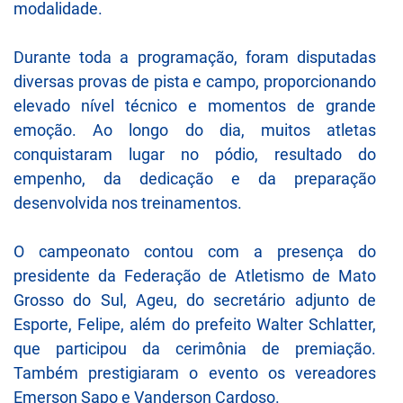
modalidade.
Durante toda a programação, foram disputadas
diversas provas de pista e campo, proporcionando
elevado nível técnico e momentos de grande
emoção. Ao longo do dia, muitos atletas
conquistaram lugar no pódio, resultado do
empenho, da dedicação e da preparação
desenvolvida nos treinamentos.
O campeonato contou com a presença do
presidente da Federação de Atletismo de Mato
Grosso do Sul, Ageu, do secretário adjunto de
Esporte, Felipe, além do prefeito Walter Schlatter,
que participou da cerimônia de premiação.
Também prestigiaram o evento os vereadores
Emerson Sapo e Vanderson Cardoso.