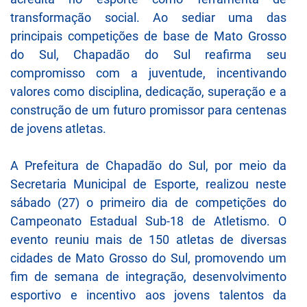
transformação social. Ao sediar uma das
principais competições de base de Mato Grosso
do Sul, Chapadão do Sul reafirma seu
compromisso com a juventude, incentivando
valores como disciplina, dedicação, superação e a
construção de um futuro promissor para centenas
de jovens atletas.
A Prefeitura de Chapadão do Sul, por meio da
Secretaria Municipal de Esporte, realizou neste
sábado (27) o primeiro dia de competições do
Campeonato Estadual Sub-18 de Atletismo. O
evento reuniu mais de 150 atletas de diversas
cidades de Mato Grosso do Sul, promovendo um
fim de semana de integração, desenvolvimento
esportivo e incentivo aos jovens talentos da