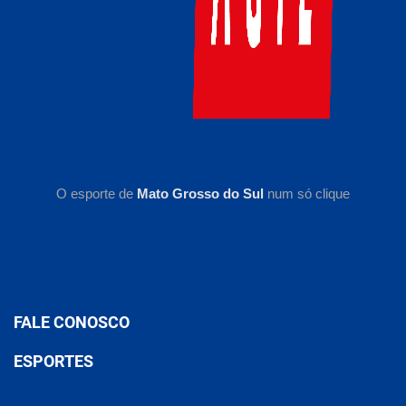
O esporte de
Mato Grosso do Sul
num só clique
FALE CONOSCO
ESPORTES