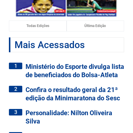
Todas Edições
Última Edição
Mais Acessados
1
Ministério do Esporte divulga lista
de beneficiados do Bolsa-Atleta
2
Confira o resultado geral da 21ª
edição da Minimaratona do Sesc
3
Personalidade: Nilton Oliveira
Silva