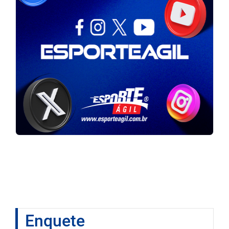
Enquete