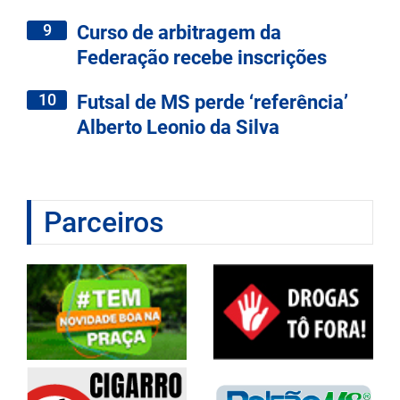
9
Curso de arbitragem da
Federação recebe inscrições
10
Futsal de MS perde ‘referência’
Alberto Leonio da Silva
Parceiros