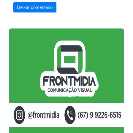
Deixar comentário