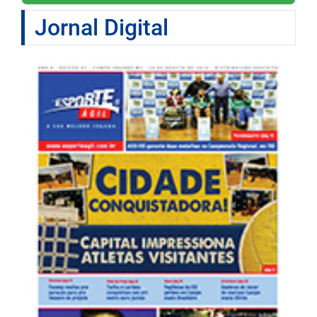
Jornal Digital