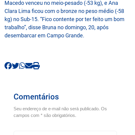
Macedo venceu no meio-pesado (-53 kg), e Ana
Clara Lima ficou com o bronze no peso médio (-58
kg) no Sub-15. “Fico contente por ter feito um bom
trabalho”, disse Bruna no domingo, 20, após
desembarcar em Campo Grande.
Comentários
Seu endereço de e-mail não será publicado. Os
campos com * são obrigatórios.