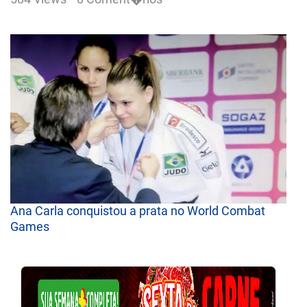
Ana Carla conquistou a prata no World Combat
Games