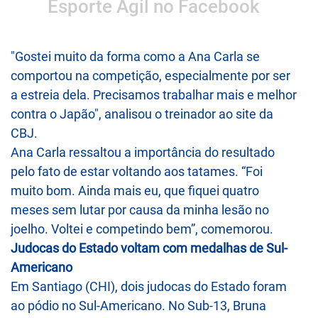
Esporte Ágil no Facebook
"Gostei muito da forma como a Ana Carla se
comportou na competição, especialmente por ser
a estreia dela. Precisamos trabalhar mais e melhor
contra o Japão", analisou o treinador ao site da
CBJ.
Ana Carla ressaltou a importância do resultado
pelo fato de estar voltando aos tatames. “Foi
muito bom. Ainda mais eu, que fiquei quatro
meses sem lutar por causa da minha lesão no
joelho. Voltei e competindo bem”, comemorou.
Judocas do Estado voltam com medalhas de Sul-
Americano
Em Santiago (CHI), dois judocas do Estado foram
ao pódio no Sul-Americano. No Sub-13, Bruna