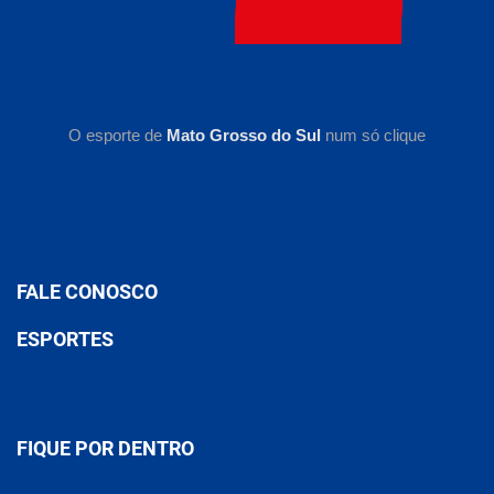
O esporte de
Mato Grosso do Sul
num só clique
FALE CONOSCO
ESPORTES
FIQUE POR DENTRO