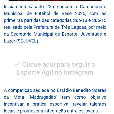
Inicia neste sábado, 23 de agosto, o Campeonato
Municipal de Futebol de Base 2025, com as
primeiras partidas das categorias Sub-13 e Sub-15
realizado pela Prefeitura de Três Lagoas, por meio
da Secretaria Municipal de Esporte, Juventude e
Lazer (SEJUVEL).
✅ Clique aqui para seguir o
Esporte Ágil no Instagram
A competição sediada no Estádio Benedito Soares
da Mota “Madrugadão” tem como objetivo
incentivar a prática esportiva, revelar talentos
locais e promover a integração entre os jovens.