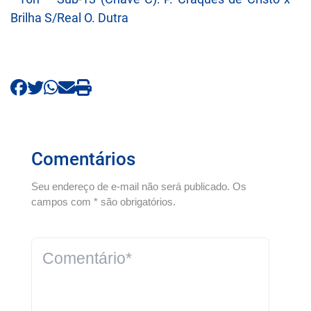
Brilha S/Real O. Dutra
Comentários
Seu endereço de e-mail não será publicado. Os
campos com * são obrigatórios.