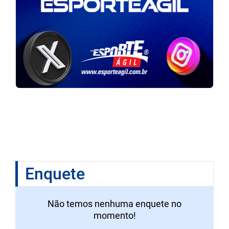
Enquete
Não temos nenhuma enquete no
momento!