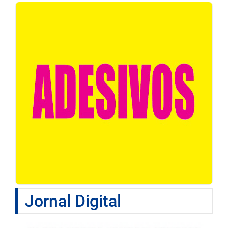
Jornal Digital