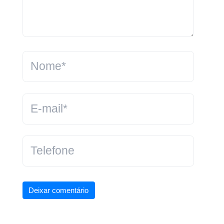
Deixar comentário