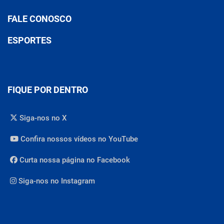
FALE CONOSCO
ESPORTES
FIQUE POR DENTRO
Siga-nos no X
Confira nossos vídeos no YouTube
Curta nossa página no Facebook
Siga-nos no Instagram