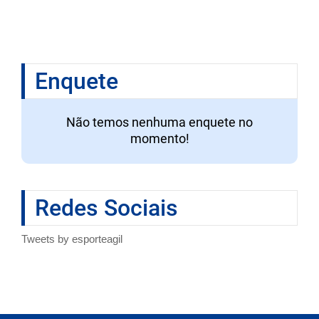
Enquete
Não temos nenhuma enquete no
momento!
Redes Sociais
Tweets by esporteagil