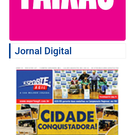
Jornal Digital