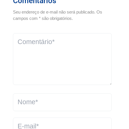
Comentários
Seu endereço de e-mail não será publicado. Os
campos com * são obrigatórios.