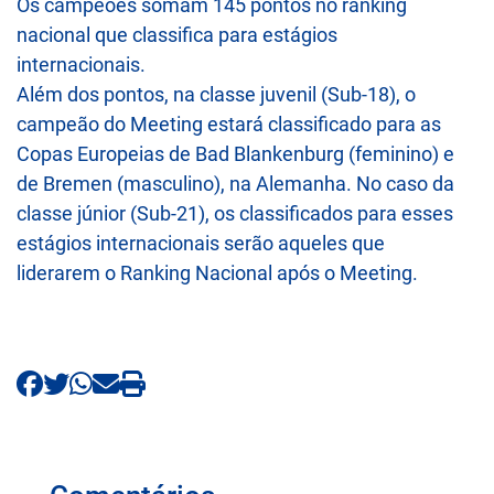
Os campeões somam 145 pontos no ranking
nacional que classifica para estágios
internacionais.
Além dos pontos, na classe juvenil (Sub-18), o
campeão do Meeting estará classificado para as
Copas Europeias de Bad Blankenburg (feminino) e
de Bremen (masculino), na Alemanha. No caso da
classe júnior (Sub-21), os classificados para esses
estágios internacionais serão aqueles que
liderarem o Ranking Nacional após o Meeting.