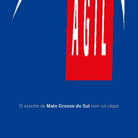
O esporte de
Mato Grosso do Sul
num só clique