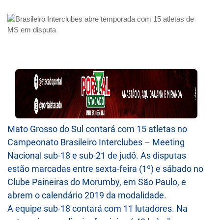
Mato Grosso do Sul contará com 15 atletas no
Campeonato Brasileiro Interclubes – Meeting
Nacional sub-18 e sub-21 de judô. As disputas
estão marcadas entre sexta-feira (1º) e sábado no
Clube Paineiras do Morumby, em São Paulo, e
abrem o calendário 2019 da modalidade.
A equipe sub-18 contará com 11 lutadores. Na