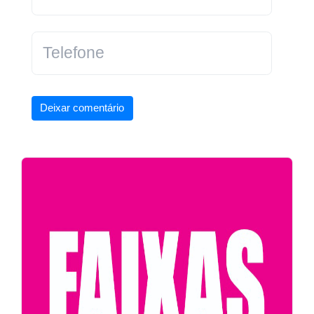
Deixar comentário