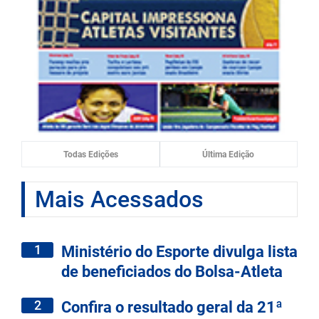
Todas Edições
Última Edição
Mais Acessados
1
Ministério do Esporte divulga lista
de beneficiados do Bolsa-Atleta
2
Confira o resultado geral da 21ª