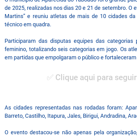
de 2025, realizadas nos dias 20 e 21 de setembro. O 
Martins” e reuniu atletas de mais de 10 cidades da 
técnico em quadra.
Participaram das disputas equipes das categorias p
feminino, totalizando seis categorias em jogo. Os atl
em partidas que empolgaram o público e fortaleceram 
✅ Clique aqui para seguir
As cidades representadas nas rodadas foram: Apar
Barreto, Castilho, Itapura, Jales, Birigui, Andradina, A
O evento destacou-se não apenas pela organização