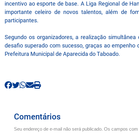
incentivo ao esporte de base. A Liga Regional de H
importante celeiro de novos talentos, além de fom
participantes.
Segundo os organizadores, a realização simultâne
desafio superado com sucesso, graças ao empenho da
Prefeitura Municipal de Aparecida do Taboado.
Comentários
Seu endereço de e-mail não será publicado. Os campos com *