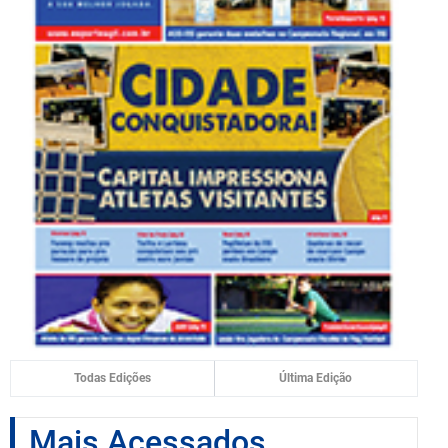
Todas Edições
Última Edição
Mais Acessados