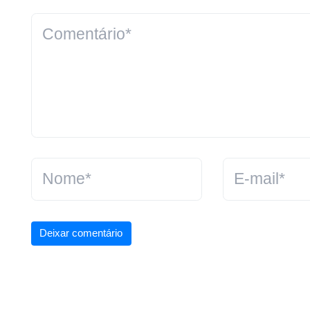
Deixar comentário