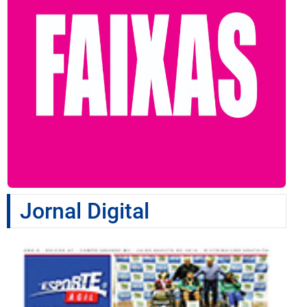
Jornal Digital