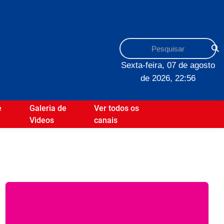
Sexta-feira, 07 de agosto
de 2026, 22:56
e
Galeria de
Ver todos os
Videos
canais