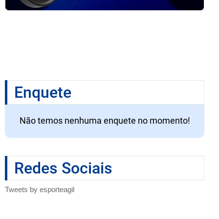
Enquete
Não temos nenhuma enquete no momento!
Redes Sociais
Tweets by esporteagil