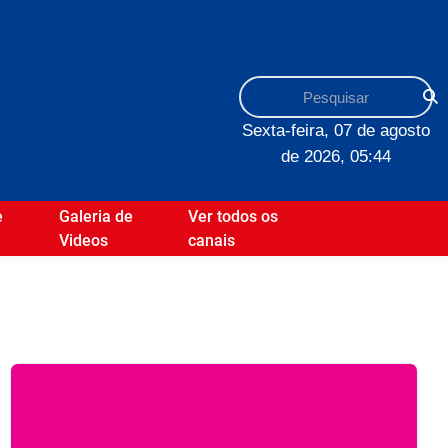
Sexta-feira, 07 de agosto
de 2026, 05:44
e
Galeria de
Ver todos os
Videos
canais