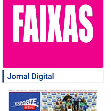
Jornal Digital