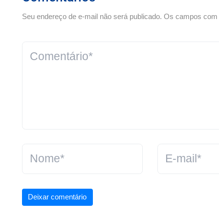
Seu endereço de e-mail não será publicado. Os campos com *
Deixar comentário