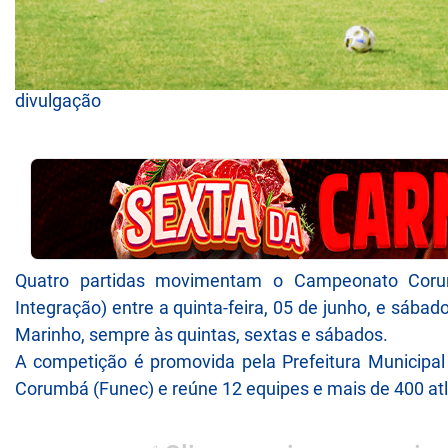
divulgação
Quatro partidas movimentam o Campeonato Coru
Integração) entre a quinta-feira, 05 de junho, e sába
Marinho, sempre às quintas, sextas e sábados.
A competição é promovida pela Prefeitura Municipa
Corumbá (Funec) e reúne 12 equipes e mais de 400 atle