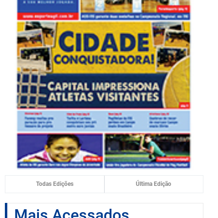
Todas Edições
Última Edição
Mais Acessados