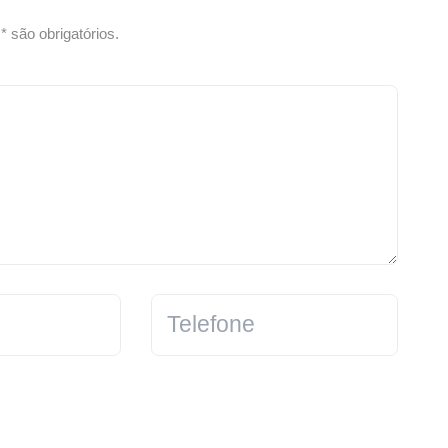
 são obrigatórios.