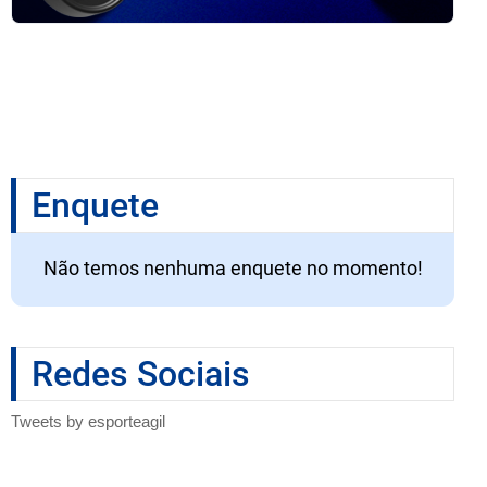
Enquete
Não temos nenhuma enquete no momento!
Redes Sociais
Tweets by esporteagil