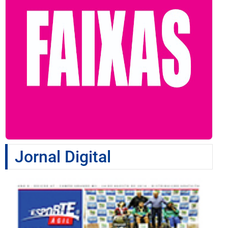
Jornal Digital