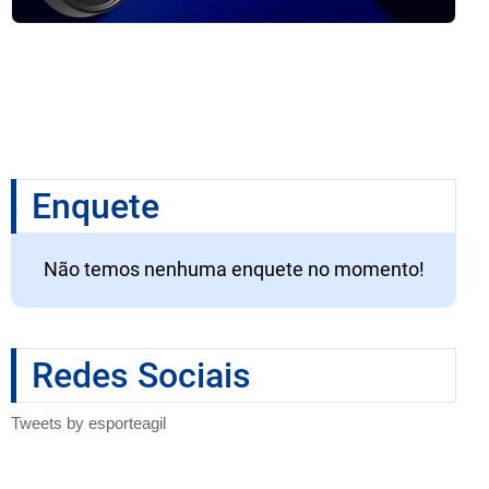
Enquete
Não temos nenhuma enquete no momento!
Redes Sociais
Tweets by esporteagil