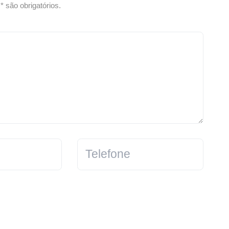
 são obrigatórios.