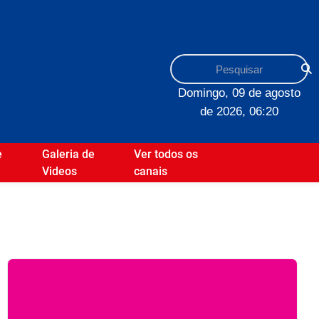
Domingo, 09 de agosto
de 2026, 06:20
e
Galeria de
Ver todos os
Videos
canais