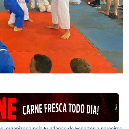
os, organizado pela Fundação de Esportes e parceiros,