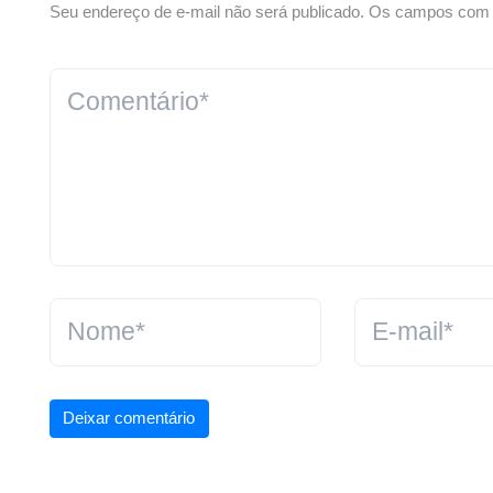
Seu endereço de e-mail não será publicado. Os campos com *
Deixar comentário