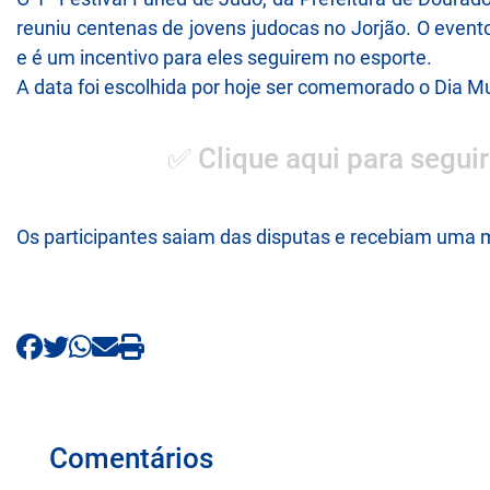
reuniu centenas de jovens judocas no Jorjão. O event
e é um incentivo para eles seguirem no esporte.
A data foi escolhida por hoje ser comemorado o Dia M
✅ Clique aqui para seguir
Os participantes saiam das disputas e recebiam uma 
Comentários