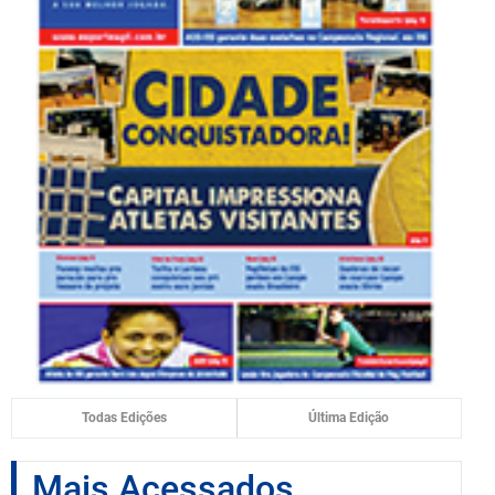
Todas Edições
Última Edição
Mais Acessados