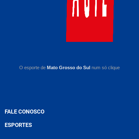
O esporte de
Mato Grosso do Sul
num só clique
FALE CONOSCO
ESPORTES