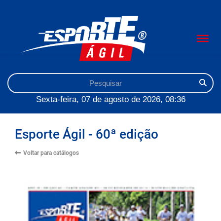
Sexta-feira, 07 de agosto de 2026, 08:36
Esporte Ágil - 60ª edição
Voltar para catálogos