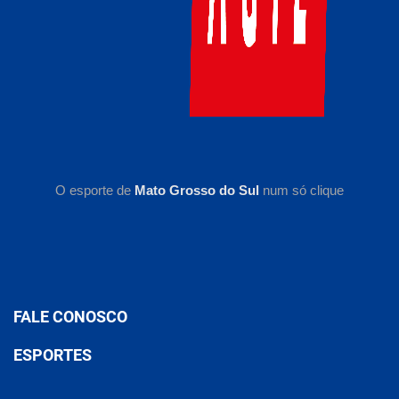
O esporte de
Mato Grosso do Sul
num só clique
FALE CONOSCO
ESPORTES