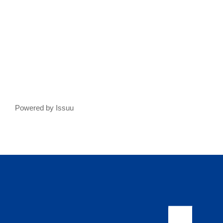
Powered by
Issuu