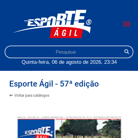
Quinta-feira, 06 de agosto de 2026, 23:34
Esporte Ágil - 57ª edição
Voltar para catálogos