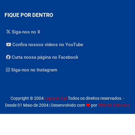
FIQUE POR DENTRO
Siga-nos no X
Confira nossos vídeos no YouTube
Curta nossa página no Facebook
Siga-nos no Instagram
Copyright © 2004
Esporte Ágil
Todos os direitos reservados. -
Desde 01 Maio de 2004 | Desenvolvido com
por
BRtech Sistemas