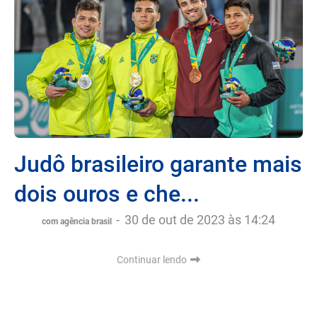
Judô brasileiro garante mais
dois ouros e che...
-
30 de out de 2023 às 14:24
com agência brasil
Continuar lendo