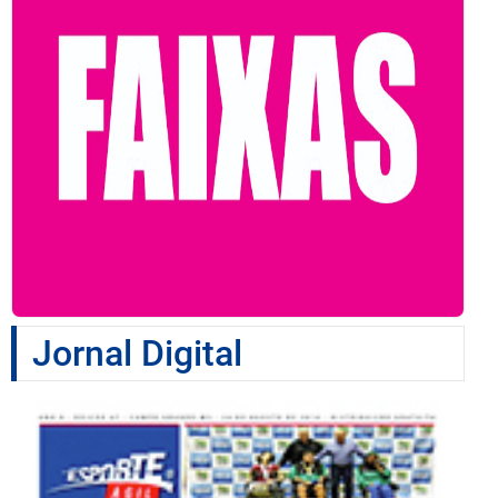
Jornal Digital