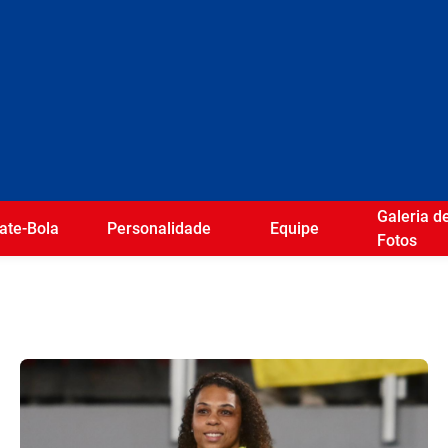
Galeria d
ate-Bola
Personalidade
Equipe
Fotos