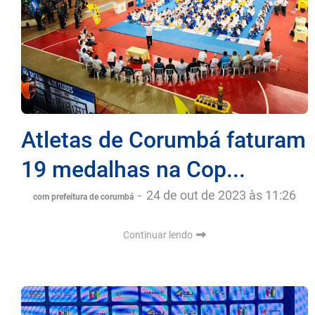
Atletas de Corumbá faturam
19 medalhas na Cop...
-
24 de out de 2023 às 11:26
com prefeitura de corumbá
Continuar lendo