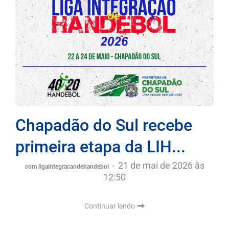
Chapadão do Sul recebe
primeira etapa da LIH...
-
21 de mai de 2026 às
com ligaintegracaodehandebol
12:50
Continuar lendo