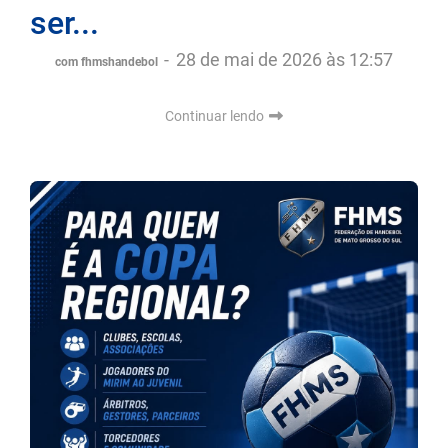
ser...
-
28 de mai de 2026 às 12:57
com fhmshandebol
Continuar lendo