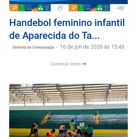
Handebol feminino infantil
de Aparecida do Ta...
-
16 de jun de 2026 às 15:48
Diretoria de Comunicação
Continuar lendo