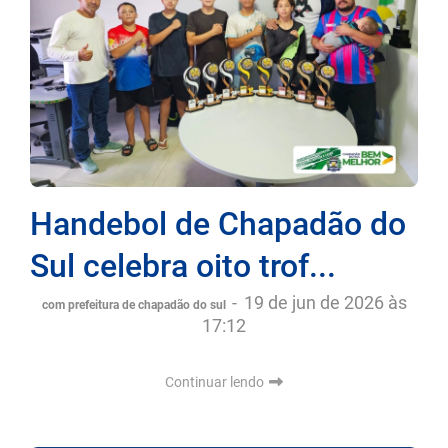
Handebol de Chapadão do
Sul celebra oito trof...
-
19 de jun de 2026 às
com prefeitura de chapadão do sul
17:12
Continuar lendo