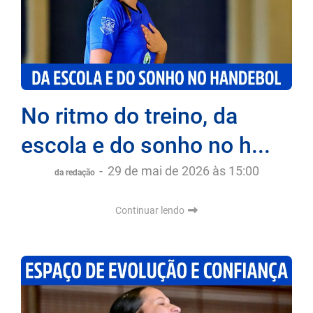
No ritmo do treino, da
escola e do sonho no h...
-
29 de mai de 2026 às 15:00
da redação
Continuar lendo