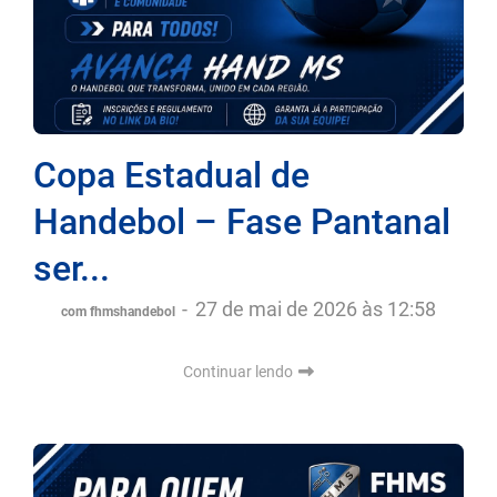
Copa Estadual de
Handebol – Fase Pantanal
ser...
-
27 de mai de 2026 às 12:58
com fhmshandebol
Continuar lendo