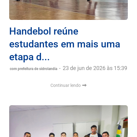
Handebol reúne
estudantes em mais uma
etapa d...
-
23 de jun de 2026 às 15:39
com prefeitura de sidrolandia
Continuar lendo