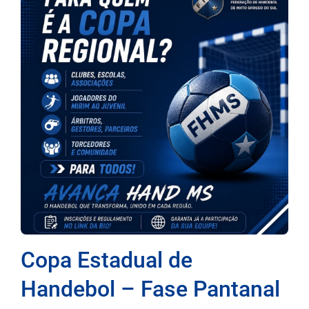
Copa Estadual de
Handebol – Fase Pantanal