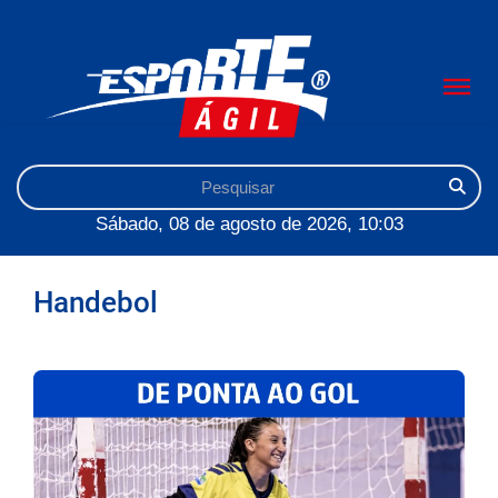
Sábado, 08 de agosto de 2026, 10:03
Handebol