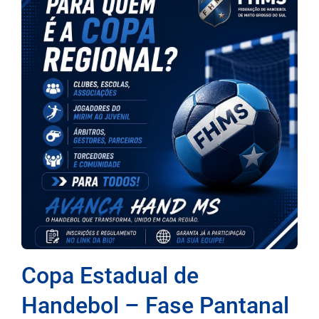
Copa Estadual de
Handebol – Fase Pantanal