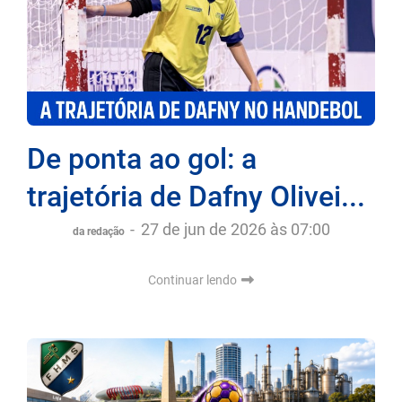
De ponta ao gol: a
trajetória de Dafny Olivei...
-
27 de jun de 2026 às 07:00
da redação
Continuar lendo