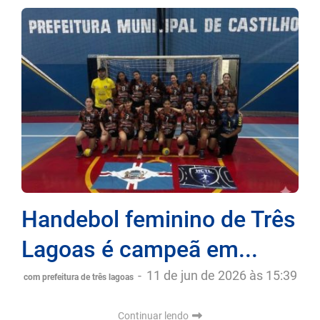
Handebol feminino de Três
Lagoas é campeã em...
-
11 de jun de 2026 às 15:39
com prefeitura de três lagoas
Continuar lendo