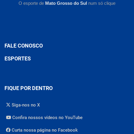
O esporte de
Mato Grosso do Sul
num só clique
FALE CONOSCO
ESPORTES
FIQUE POR DENTRO
Siga-nos no X
Confira nossos vídeos no YouTube
Curta nossa página no Facebook