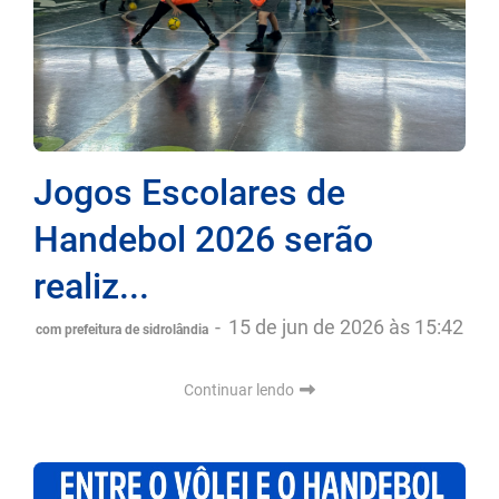
Jogos Escolares de
Handebol 2026 serão
realiz...
-
15 de jun de 2026 às 15:42
com prefeitura de sidrolândia
Continuar lendo