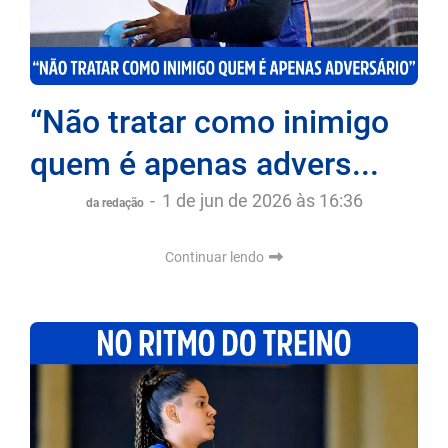
“Não tratar como inimigo
quem é apenas advers...
-
1 de jun de 2026 às 16:36
da redação
Continuar lendo