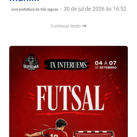
-
30 de jul de 2026 às 16:52
com prefeitura de três lagoas
Continuar lendo