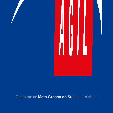
O esporte de
Mato Grosso do Sul
num só clique