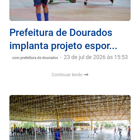
Prefeitura de Dourados
implanta projeto espor...
-
23 de jul de 2026 às 15:53
com prefeitura de dourados
Continuar lendo