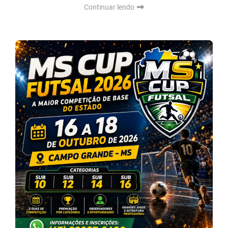
Continuar lendo