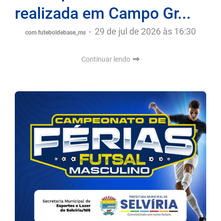
realizada em Campo Gr...
-
29 de jul de 2026 às 16:30
com futeboldebase_ms
Continuar lendo