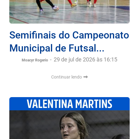
Semifinais do Campeonato
Municipal de Futsal...
-
29 de jul de 2026 às 16:15
Moacyr Rogerio
Continuar lendo