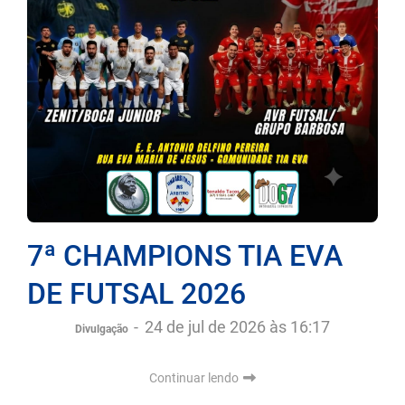
7ª CHAMPIONS TIA EVA
DE FUTSAL 2026
-
24 de jul de 2026 às 16:17
Divulgação
Continuar lendo