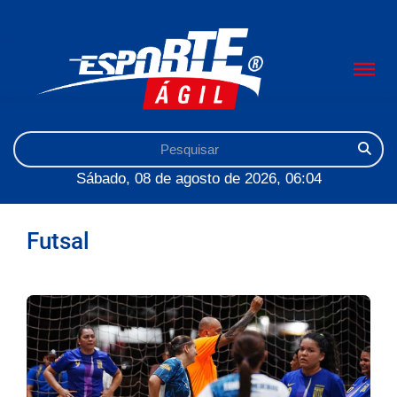
Sábado, 08 de agosto de 2026, 06:04
Futsal