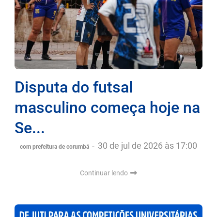
Disputa do futsal
masculino começa hoje na
Se...
-
30 de jul de 2026 às 17:00
com prefeitura de corumbá
Continuar lendo