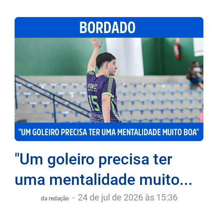
"Um goleiro precisa ter
uma mentalidade muito...
-
24 de jul de 2026 às 15:36
da redação