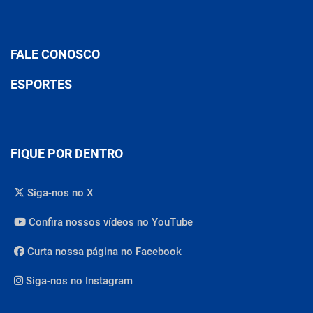
FALE CONOSCO
ESPORTES
FIQUE POR DENTRO
Siga-nos no X
Confira nossos vídeos no YouTube
Curta nossa página no Facebook
Siga-nos no Instagram