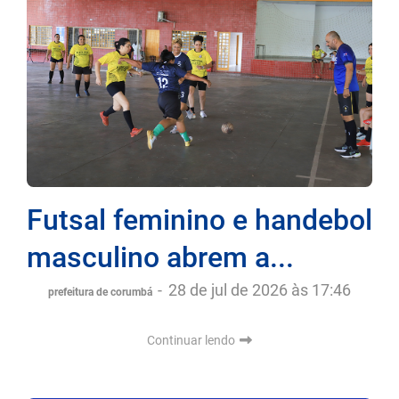
Futsal feminino e handebol
masculino abrem a...
-
28 de jul de 2026 às 17:46
prefeitura de corumbá
Continuar lendo