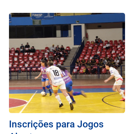
Inscrições para Jogos