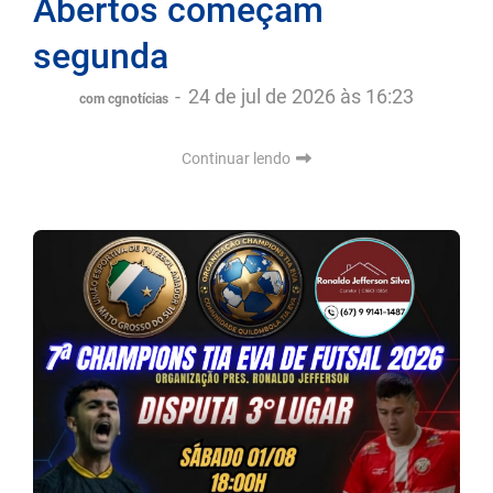
Abertos começam
segunda
-
24 de jul de 2026 às 16:23
com cgnotícias
Continuar lendo