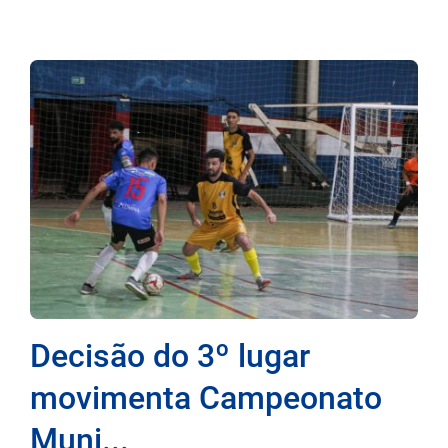
Decisão do 3º lugar
movimenta Campeonato
Muni...