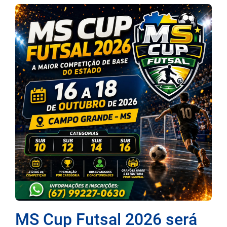
MS Cup Futsal 2026 será