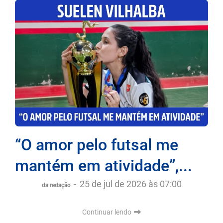
“O amor pelo futsal me
mantém em atividade”,...
-
25 de jul de 2026 às 07:00
da redação
Continuar lendo